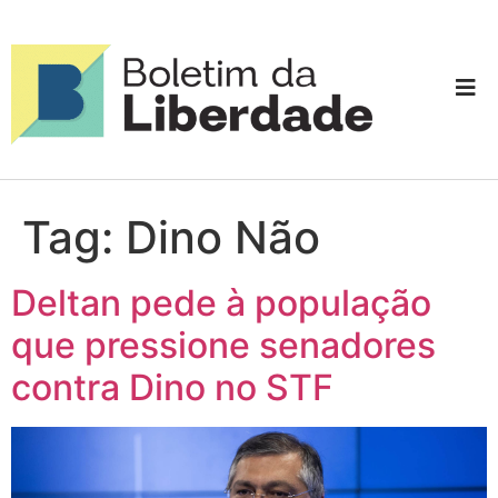
Tag:
Dino Não
Deltan pede à população
que pressione senadores
contra Dino no STF