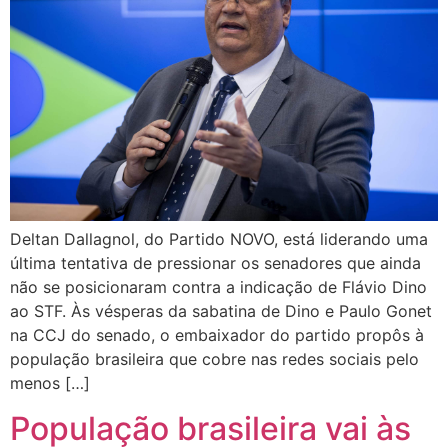
Deltan Dallagnol, do Partido NOVO, está liderando uma
última tentativa de pressionar os senadores que ainda
não se posicionaram contra a indicação de Flávio Dino
ao STF. Às vésperas da sabatina de Dino e Paulo Gonet
na CCJ do senado, o embaixador do partido propôs à
população brasileira que cobre nas redes sociais pelo
menos […]
População brasileira vai às