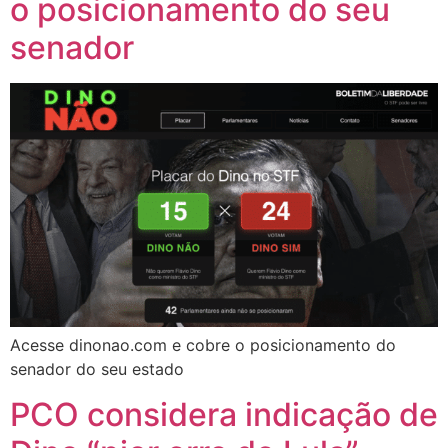
o posicionamento do seu
senador
Acesse dinonao.com e cobre o posicionamento do
senador do seu estado
PCO considera indicação de