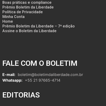
Boas práticas e compliance
Prêmio Boletim da Liberdade
Política de Privacidade
Minha Conta
Home
Prêmio Boletim da Liberdade – 7ª edição
Assine o Boletim da Liberdade
FALE COM O BOLETIM
E-mail:
boletim@boletimdaliberdade.com.br
Whatsapp:
+55 21 97665-4714
EDITORIAS