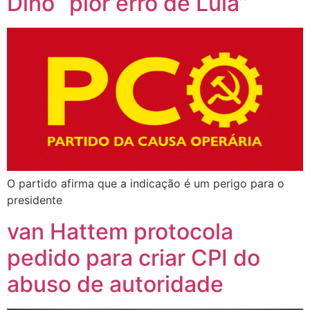
Dino “pior erro de Lula”
O partido afirma que a indicação é um perigo para o
presidente
van Hattem protocola
pedido para criar CPI do
abuso de autoridade