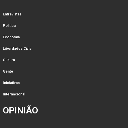
Entrevistas
Política
Economia
Liberdades Civis
Cultura
Gente
Iniciativas
Internacional
OPINIÃO