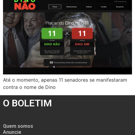
Até o momento, apenas 11 senadores se manifestaram
contra o nome de Dino
O BOLETIM
Quem somos
Anuncie