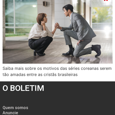
Saiba mais sobre os motivos das séries coreanas serem
tão amadas entre as cristãs brasileiras
O BOLETIM
Quem somos
Anuncie