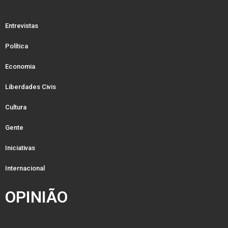
Entrevistas
Política
Economia
Liberdades Civis
Cultura
Gente
Iniciativas
Internacional
OPINIÃO