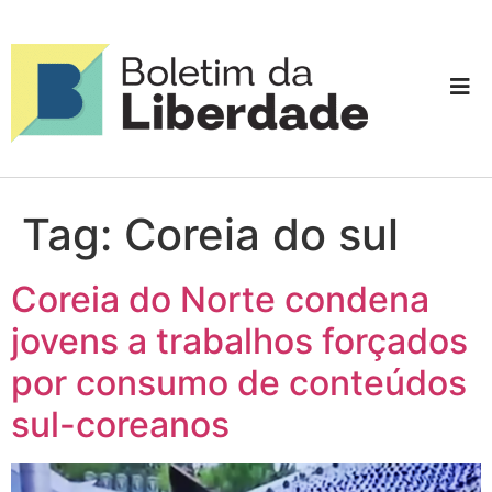
Tag:
Coreia do sul
Coreia do Norte condena
jovens a trabalhos forçados
por consumo de conteúdos
sul-coreanos