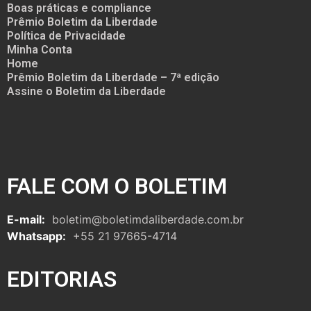
Boas práticas e compliance
Prêmio Boletim da Liberdade
Política de Privacidade
Minha Conta
Home
Prêmio Boletim da Liberdade – 7ª edição
Assine o Boletim da Liberdade
FALE COM O BOLETIM
E-mail:
boletim@boletimdaliberdade.com.br
Whatsapp:
+55 21 97665-4714
EDITORIAS