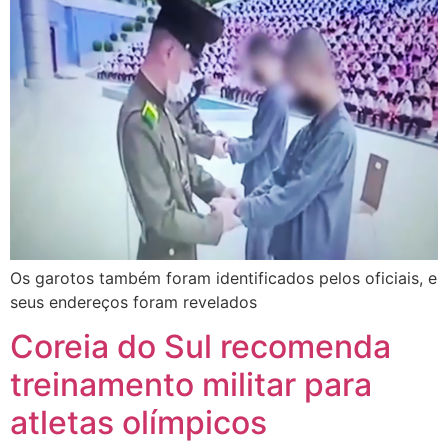
Os garotos também foram identificados pelos oficiais, e
seus endereços foram revelados
Coreia do Sul recomenda
treinamento militar para
atletas olímpicos