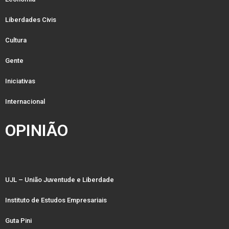
Liberdades Civis
Cultura
Gente
Iniciativas
Internacional
OPINIÃO
UJL – União Juventude e Liberdade
Instituto de Estudos Empresariais
Guta Pini