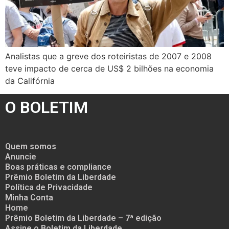
Analistas que a greve dos roteiristas de 2007 e 2008
teve impacto de cerca de US$ 2 bilhões na economia
da Califórnia
O BOLETIM
Quem somos
Anuncie
Boas práticas e compliance
Prêmio Boletim da Liberdade
Política de Privacidade
Minha Conta
Home
Prêmio Boletim da Liberdade – 7ª edição
Assine o Boletim da Liberdade