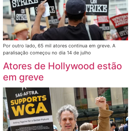
Por outro lado, 65 mil atores continua em greve. A
paralisação começou no dia 14 de julho
Atores de Hollywood estão
em greve