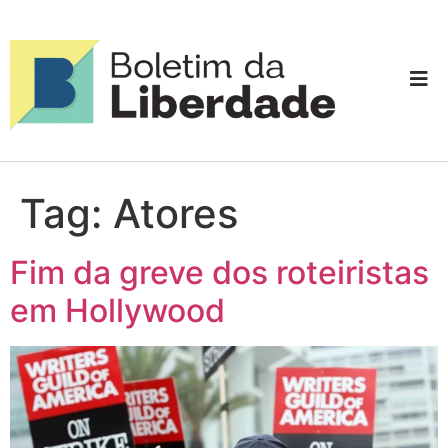
Tag:
Atores
Fim da greve dos roteiristas
em Hollywood