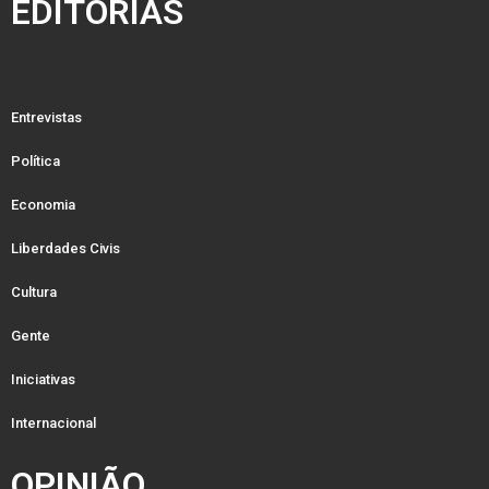
EDITORIAS
Entrevistas
Política
Economia
Liberdades Civis
Cultura
Gente
Iniciativas
Internacional
OPINIÃO