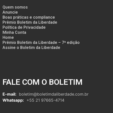
Quem somos
Anuncie
Boas práticas e compliance
Prêmio Boletim da Liberdade
Política de Privacidade
Minha Conta
Home
Prêmio Boletim da Liberdade – 7ª edição
Assine o Boletim da Liberdade
FALE COM O BOLETIM
E-mail:
boletim@boletimdaliberdade.com.br
Whatsapp:
+55 21 97665-4714