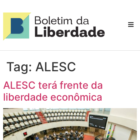
Tag:
ALESC
ALESC terá frente da
liberdade econômica