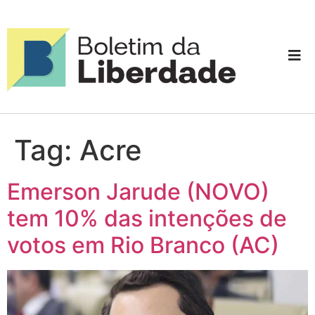
Tag:
Acre
Emerson Jarude (NOVO)
tem 10% das intenções de
votos em Rio Branco (AC)