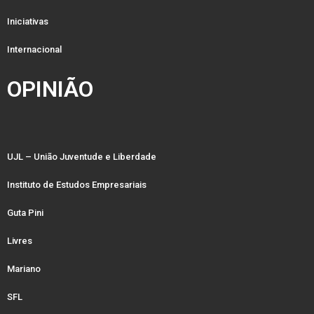
Iniciativas
Internacional
OPINIÃO
UJL – União Juventude e Liberdade
Instituto de Estudos Empresariais
Guta Pini
Livres
Mariano
SFL