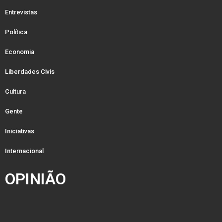
Entrevistas
Política
Economia
Liberdades Civis
Cultura
Gente
Iniciativas
Internacional
OPINIÃO