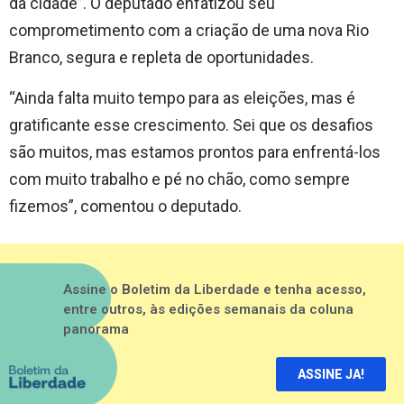
da cidade”. O deputado enfatizou seu
comprometimento com a criação de uma nova Rio
Branco, segura e repleta de oportunidades.
“Ainda falta muito tempo para as eleições, mas é
gratificante esse crescimento. Sei que os desafios
são muitos, mas estamos prontos para enfrentá-los
com muito trabalho e pé no chão, como sempre
fizemos”, comentou o deputado.
Assine o Boletim da Liberdade e tenha acesso,
entre outros, às edições semanais da coluna
panorama
ASSINE JA!