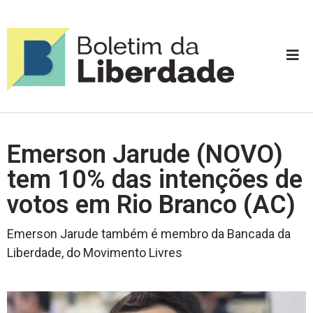
Emerson Jarude (NOVO)
tem 10% das intenções de
votos em Rio Branco (AC)
Emerson Jarude também é membro da Bancada da
Liberdade, do Movimento Livres