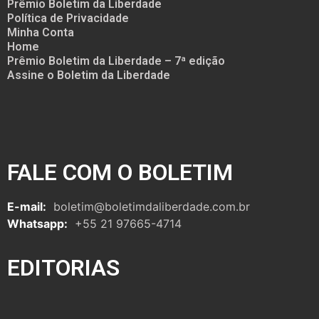
Prêmio Boletim da Liberdade
Política de Privacidade
Minha Conta
Home
Prêmio Boletim da Liberdade – 7ª edição
Assine o Boletim da Liberdade
FALE COM O BOLETIM
E-mail:
boletim@boletimdaliberdade.com.br
Whatsapp:
+55 21 97665-4714
EDITORIAS