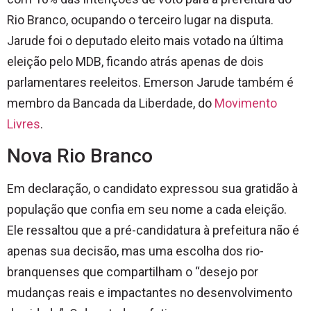
Rio Branco, ocupando o terceiro lugar na disputa.
Jarude foi o deputado eleito mais votado na última
eleição pelo MDB, ficando atrás apenas de dois
parlamentares reeleitos. Emerson Jarude também é
membro da Bancada da Liberdade, do
Movimento
Livres
.
Nova Rio Branco
Em declaração, o candidato expressou sua gratidão à
população que confia em seu nome a cada eleição.
Ele ressaltou que a pré-candidatura à prefeitura não é
apenas sua decisão, mas uma escolha dos rio-
branquenses que compartilham o “desejo por
mudanças reais e impactantes no desenvolvimento