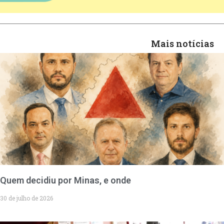
Mais notícias
Quem decidiu por Minas, e onde
30 de julho de 2026