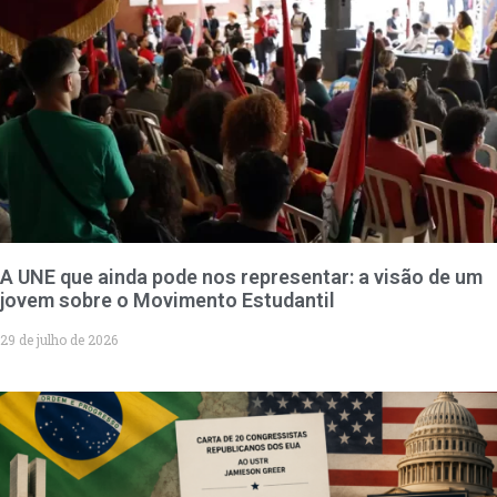
A UNE que ainda pode nos representar: a visão de um
jovem sobre o Movimento Estudantil
29 de julho de 2026