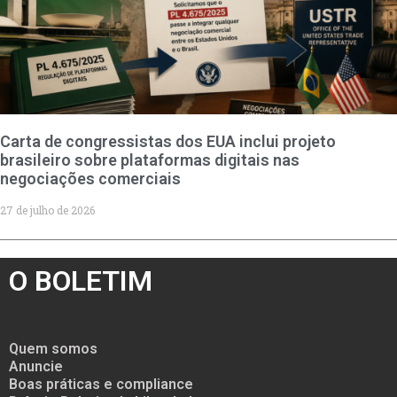
Carta de congressistas dos EUA inclui projeto
brasileiro sobre plataformas digitais nas
negociações comerciais
27 de julho de 2026
O BOLETIM
Quem somos
Anuncie
Boas práticas e compliance