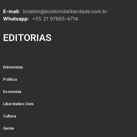
E-mail:
boletim@boletimdaliberdade.com.br
Whatsapp:
+55 21 97665-4714
EDITORIAS
Entrevistas
Política
Economia
Liberdades Civis
Cultura
Gente