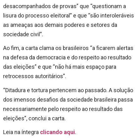
desacompanhados de provas” que “questionam a
lisura do processo eleitoral” e que “são interoleráveis
as ameaças aos demais poderes e setores da
sociedade civil”.
Ao fim, a carta clama os brasileiros “a ficarem alertas
na defesa da democracia e do respeito ao resultado
das eleições” e que “não há mais espaço para
retrocessos autoritários”.
“Ditadura e tortura pertencem ao passado. A solução
dos imensos desafios da sociedade brasileira passa
necessariamente pelo respeito ao resultado das
eleições”, conclui a carta.
Leia na íntegra
clicando aqui
.