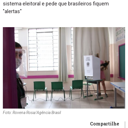
sistema eleitoral e pede que brasileiros fiquem
"alertas"
Foto: Rovena Rosa/Agência Brasil
Compartilhe