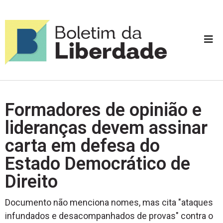
Formadores de opinião e
lideranças devem assinar
carta em defesa do
Estado Democrático de
Direito
Documento não menciona nomes, mas cita "ataques
infundados e desacompanhados de provas" contra o