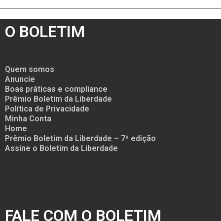
O BOLETIM
Quem somos
Anuncie
Boas práticas e compliance
Prêmio Boletim da Liberdade
Política de Privacidade
Minha Conta
Home
Prêmio Boletim da Liberdade – 7ª edição
Assine o Boletim da Liberdade
FALE COM O BOLETIM