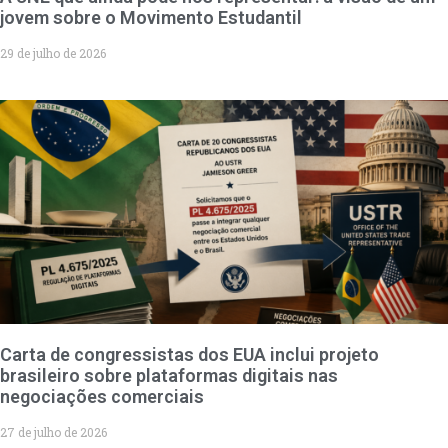
jovem sobre o Movimento Estudantil
29 de julho de 2026
Carta de congressistas dos EUA inclui projeto
brasileiro sobre plataformas digitais nas
negociações comerciais
27 de julho de 2026