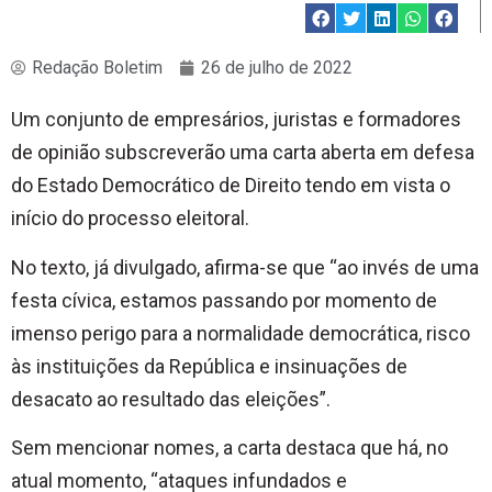
Redação Boletim
26 de julho de 2022
Um conjunto de empresários, juristas e formadores
de opinião subscreverão uma carta aberta em defesa
do Estado Democrático de Direito tendo em vista o
início do processo eleitoral.
No texto, já divulgado, afirma-se que “ao invés de uma
festa cívica, estamos passando por momento de
imenso perigo para a normalidade democrática, risco
às instituições da República e insinuações de
desacato ao resultado das eleições”.
Sem mencionar nomes, a carta destaca que há, no
atual momento, “ataques infundados e