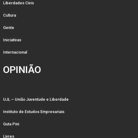
Liberdades Civis
Cultura
Gente
Iniciativas
Internacional
OPINIÃO
UJL – União Juventude e Liberdade
Instituto de Estudos Empresariais
Guta Pini
Livres