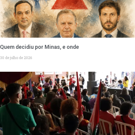
Quem decidiu por Minas, e onde
30 de julho de 2026