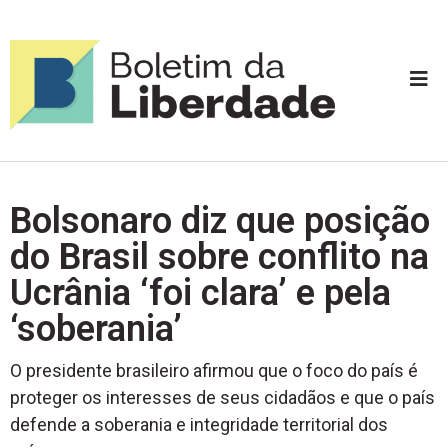
Bolsonaro diz que posição
do Brasil sobre conflito na
Ucrânia ‘foi clara’ e pela
‘soberania’
O presidente brasileiro afirmou que o foco do país é
proteger os interesses de seus cidadãos e que o país
defende a soberania e integridade territorial dos