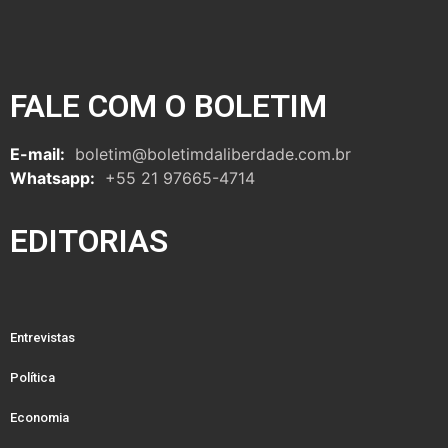
FALE COM O BOLETIM
E-mail:
boletim@boletimdaliberdade.com.br
Whatsapp:
+55 21 97665-4714
EDITORIAS
Entrevistas
Política
Economia