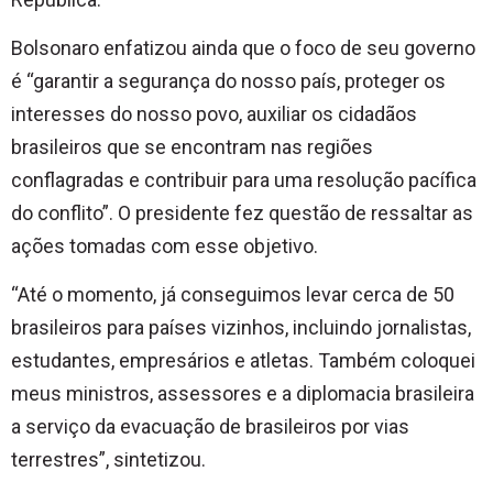
Bolsonaro enfatizou ainda que o foco de seu governo
é “garantir a segurança do nosso país, proteger os
interesses do nosso povo, auxiliar os cidadãos
brasileiros que se encontram nas regiões
conflagradas e contribuir para uma resolução pacífica
do conflito”. O presidente fez questão de ressaltar as
ações tomadas com esse objetivo.
“Até o momento, já conseguimos levar cerca de 50
brasileiros para países vizinhos, incluindo jornalistas,
estudantes, empresários e atletas. Também coloquei
meus ministros, assessores e a diplomacia brasileira
a serviço da evacuação de brasileiros por vias
terrestres”, sintetizou.