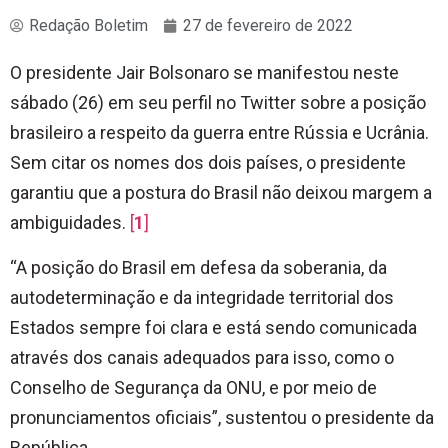
Redação Boletim
27 de fevereiro de 2022
O presidente Jair Bolsonaro se manifestou neste
sábado (26) em seu perfil no Twitter sobre a posição
brasileiro a respeito da guerra entre Rússia e Ucrânia.
Sem citar os nomes dos dois países, o presidente
garantiu que a postura do Brasil não deixou margem a
ambiguidades.
[
1
]
“A posição do Brasil em defesa da soberania, da
autodeterminação e da integridade territorial dos
Estados sempre foi clara e está sendo comunicada
através dos canais adequados para isso, como o
Conselho de Segurança da ONU, e por meio de
pronunciamentos oficiais”, sustentou o presidente da
República.