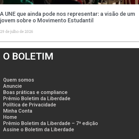
A UNE que ainda pode nos representar: a visão de um
jovem sobre o Movimento Estudantil
29 de julho de 2026
O BOLETIM
Quem somos
Anuncie
Boas práticas e compliance
Prêmio Boletim da Liberdade
Política de Privacidade
Minha Conta
Home
Prêmio Boletim da Liberdade – 7ª edição
Assine o Boletim da Liberdade