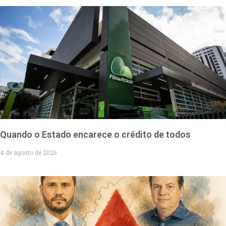
Quando o Estado encarece o crédito de todos
4 de agosto de 2026