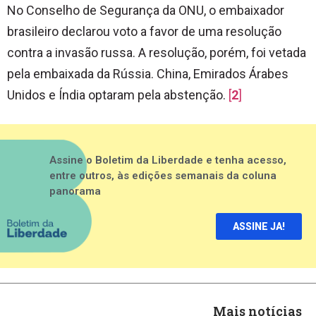
No Conselho de Segurança da ONU, o embaixador
brasileiro declarou voto a favor de uma resolução
contra a invasão russa. A resolução, porém, foi vetada
pela embaixada da Rússia. China, Emirados Árabes
Unidos e Índia optaram pela abstenção.
[
2
]
Assine o Boletim da Liberdade e tenha acesso,
entre outros, às edições semanais da coluna
panorama
ASSINE JA!
Mais notícias