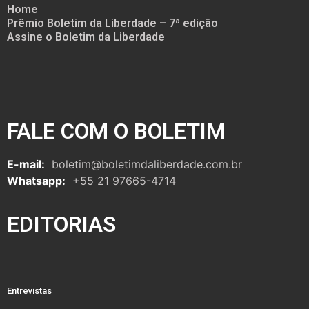
Home
Prêmio Boletim da Liberdade – 7ª edição
Assine o Boletim da Liberdade
FALE COM O BOLETIM
E-mail:
boletim@boletimdaliberdade.com.br
Whatsapp:
+55 21 97665-4714
EDITORIAS
Entrevistas