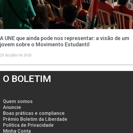
A UNE que ainda pode nos representar: a visão de um
jovem sobre o Movimento Estudantil
29 de julho de 2026
O BOLETIM
Quem somos
Anuncie
Boas práticas e compliance
Prêmio Boletim da Liberdade
Política de Privacidade
Minha Conta