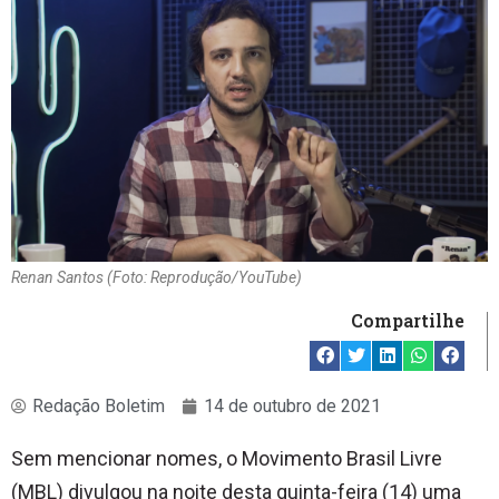
Renan Santos (Foto: Reprodução/YouTube)
Compartilhe
Redação Boletim
14 de outubro de 2021
Sem mencionar nomes, o Movimento Brasil Livre
(MBL) divulgou na noite desta quinta-feira (14) uma