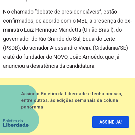
No chamado “debate de presidenciáveis”, estão
confirmados, de acordo com o MBL, a presença do ex-
ministro Luiz Henrique Mandetta (União Brasil), do
governador do Rio Grande do Sul, Eduardo Leite
(PSDB), do senador Alessandro Vieira (Cidadania/SE)
e até do fundador do NOVO, João Amoêdo, que já
anunciou a desistência da candidatura.
Assine o Boletim da Liberdade e tenha acesso,
entre outros, às edições semanais da coluna
panorama
ASSINE JA!