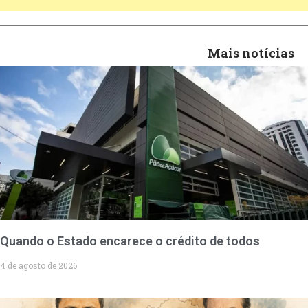
Mais notícias
Quando o Estado encarece o crédito de todos
4 de agosto de 2026