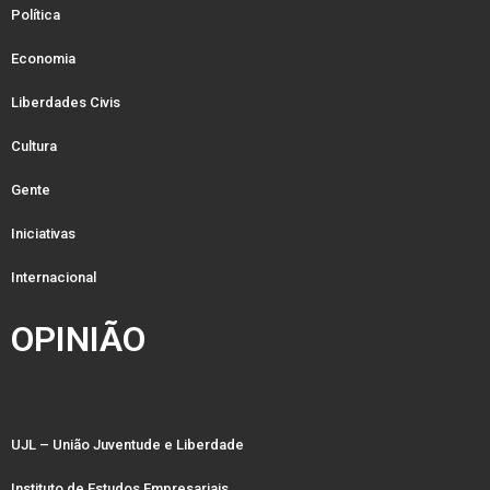
Política
Economia
Liberdades Civis
Cultura
Gente
Iniciativas
Internacional
OPINIÃO
UJL – União Juventude e Liberdade
Instituto de Estudos Empresariais