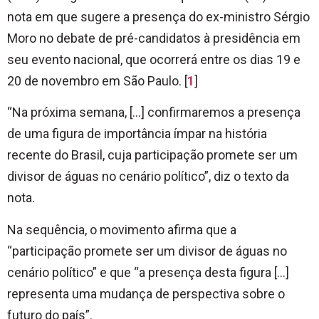
nota em que sugere a presença do ex-ministro Sérgio
Moro no debate de pré-candidatos à presidência em
seu evento nacional, que ocorrerá entre os dias 19 e
20 de novembro em São Paulo. [
1
]
“Na próxima semana, […] confirmaremos a presença
de uma figura de importância ímpar na história
recente do Brasil, cuja participação promete ser um
divisor de águas no cenário político”, diz o texto da
nota.
Na sequência, o movimento afirma que a
“participação promete ser um divisor de águas no
cenário político” e que “a presença desta figura […]
representa uma mudança de perspectiva sobre o
futuro do país”.