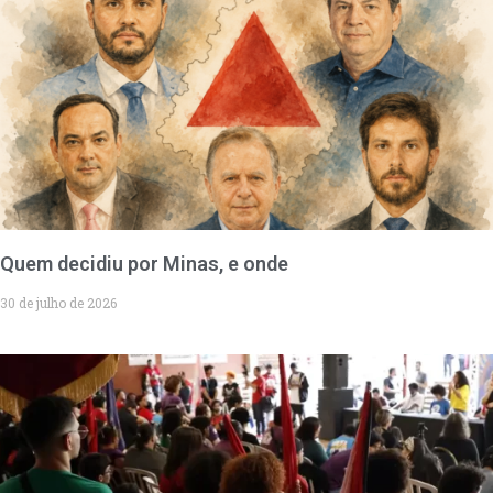
Quem decidiu por Minas, e onde
30 de julho de 2026