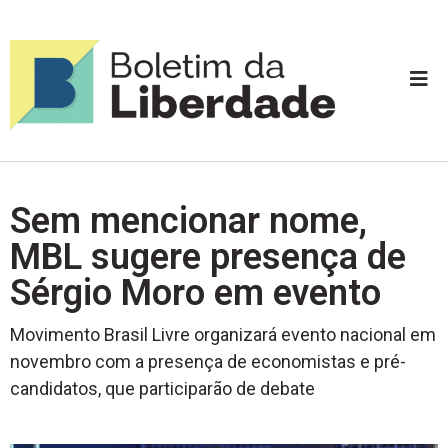
Sem mencionar nome,
MBL sugere presença de
Sérgio Moro em evento
Movimento Brasil Livre organizará evento nacional em
novembro com a presença de economistas e pré-
candidatos, que participarão de debate