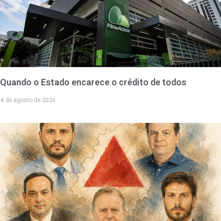
Quando o Estado encarece o crédito de todos
4 de agosto de 2026