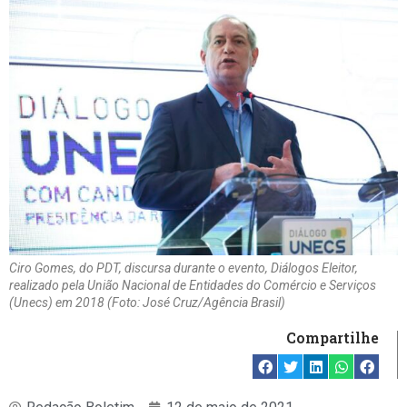
Ciro Gomes, do PDT, discursa durante o evento, Diálogos Eleitor,
realizado pela União Nacional de Entidades do Comércio e Serviços
(Unecs) em 2018 (Foto: José Cruz/Agência Brasil)
Compartilhe