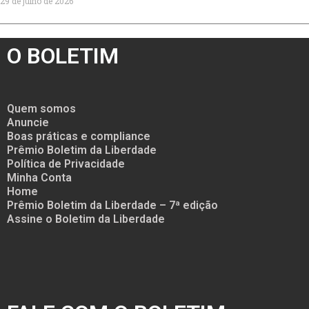
29 de julho de 2026
O BOLETIM
Quem somos
Anuncie
Boas práticas e compliance
Prêmio Boletim da Liberdade
Política de Privacidade
Minha Conta
Home
Prêmio Boletim da Liberdade – 7ª edição
Assine o Boletim da Liberdade