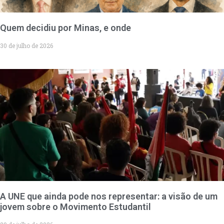
Quem decidiu por Minas, e onde
30 de julho de 2026
A UNE que ainda pode nos representar: a visão de um
jovem sobre o Movimento Estudantil