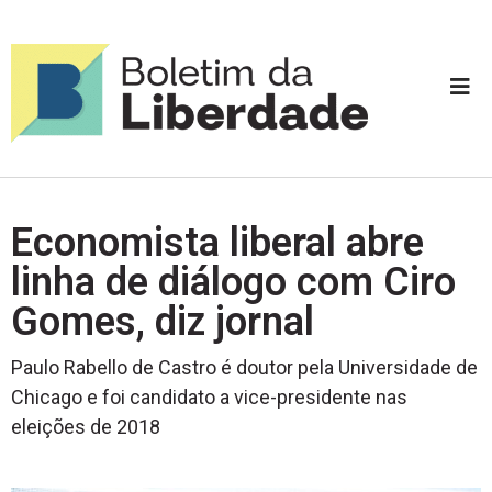
Economista liberal abre
linha de diálogo com Ciro
Gomes, diz jornal
Paulo Rabello de Castro é doutor pela Universidade de
Chicago e foi candidato a vice-presidente nas
eleições de 2018