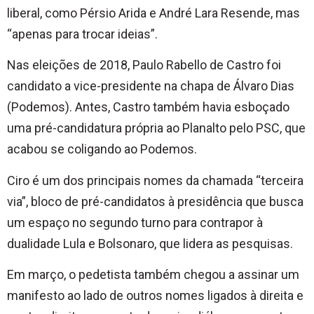
liberal, como Pérsio Arida e André Lara Resende, mas
“apenas para trocar ideias”.
Nas eleições de 2018, Paulo Rabello de Castro foi
candidato a vice-presidente na chapa de Álvaro Dias
(Podemos). Antes, Castro também havia esboçado
uma pré-candidatura própria ao Planalto pelo PSC, que
acabou se coligando ao Podemos.
Ciro é um dos principais nomes da chamada “terceira
via”, bloco de pré-candidatos à presidência que busca
um espaço no segundo turno para contrapor à
dualidade Lula e Bolsonaro, que lidera as pesquisas.
Em março, o pedetista também chegou a assinar um
manifesto ao lado de outros nomes ligados à direita e