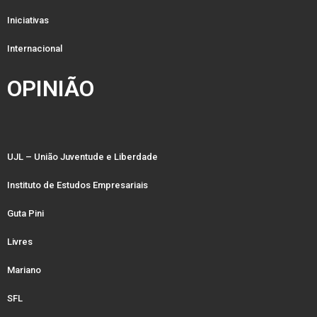
Iniciativas
Internacional
OPINIÃO
UJL – União Juventude e Liberdade
Instituto de Estudos Empresariais
Guta Pini
Livres
Mariano
SFL