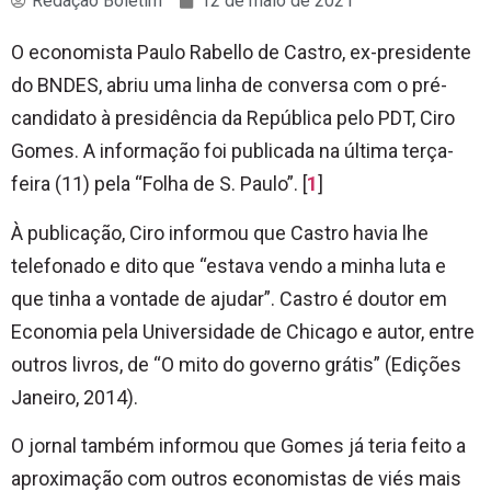
Redação Boletim
12 de maio de 2021
O economista Paulo Rabello de Castro, ex-presidente
do BNDES, abriu uma linha de conversa com o pré-
candidato à presidência da República pelo PDT, Ciro
Gomes. A informação foi publicada na última terça-
feira (11) pela “Folha de S. Paulo”. [
1
]
À publicação, Ciro informou que Castro havia lhe
telefonado e dito que “estava vendo a minha luta e
que tinha a vontade de ajudar”. Castro é doutor em
Economia pela Universidade de Chicago e autor, entre
outros livros, de “O mito do governo grátis” (Edições
Janeiro, 2014).
O jornal também informou que Gomes já teria feito a
aproximação com outros economistas de viés mais