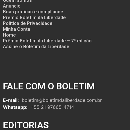
Quem somos
Anuncie
Boas práticas e compliance
Prêmio Boletim da Liberdade
Política de Privacidade
Minha Conta
Home
Prêmio Boletim da Liberdade – 7ª edição
Assine o Boletim da Liberdade
FALE COM O BOLETIM
E-mail:
boletim@boletimdaliberdade.com.br
Whatsapp:
+55 21 97665-4714
EDITORIAS