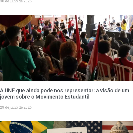
30 de julho de 2026
A UNE que ainda pode nos representar: a visão de um
jovem sobre o Movimento Estudantil
29 de julho de 2026