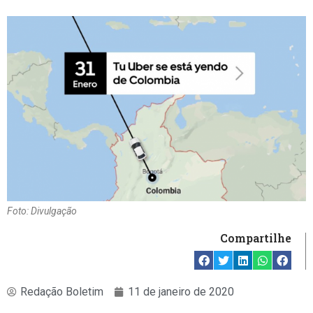
Foto: Divulgação
Compartilhe
Redação Boletim
11 de janeiro de 2020