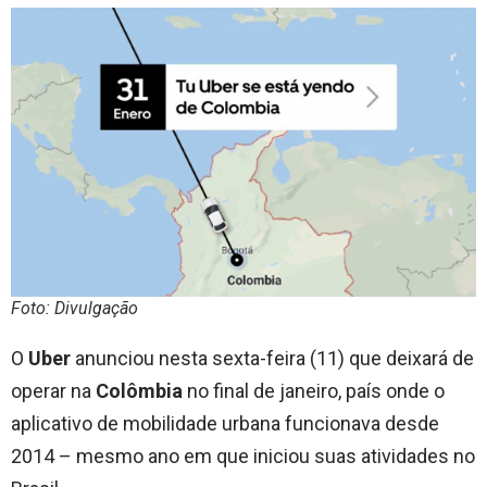
Foto: Divulgação
O
Uber
anunciou nesta sexta-feira (11) que deixará de
operar na
Colômbia
no final de janeiro, país onde o
aplicativo de mobilidade urbana funcionava desde
2014 – mesmo ano em que iniciou suas atividades no