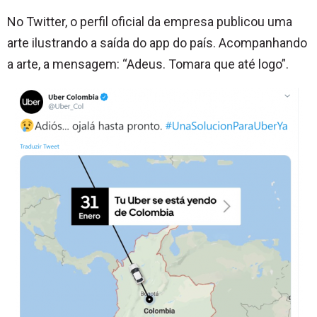
No Twitter, o perfil oficial da empresa publicou uma
arte ilustrando a saída do app do país. Acompanhando
a arte, a mensagem: “Adeus. Tomara que até logo”.