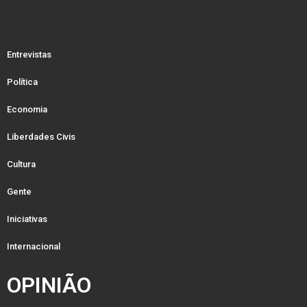
Entrevistas
Política
Economia
Liberdades Civis
Cultura
Gente
Iniciativas
Internacional
OPINIÃO