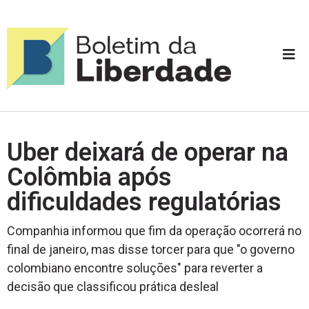
Uber deixará de operar na
Colômbia após
dificuldades regulatórias
Companhia informou que fim da operação ocorrerá no
final de janeiro, mas disse torcer para que "o governo
colombiano encontre soluções" para reverter a
decisão que classificou prática desleal