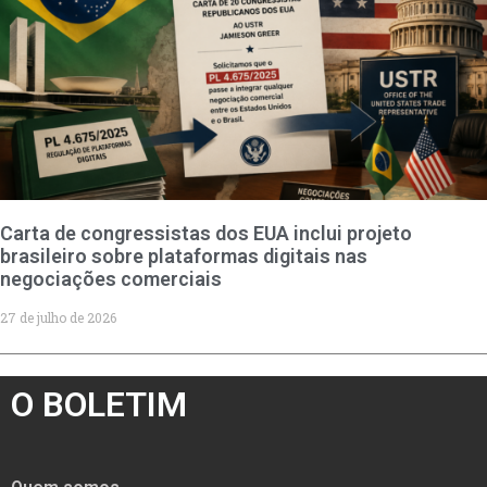
Carta de congressistas dos EUA inclui projeto
brasileiro sobre plataformas digitais nas
negociações comerciais
27 de julho de 2026
O BOLETIM