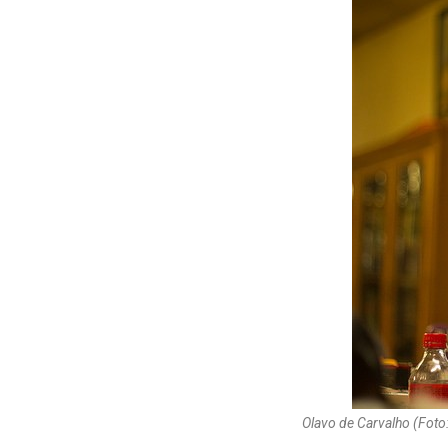
Olavo de Carvalho (Foto