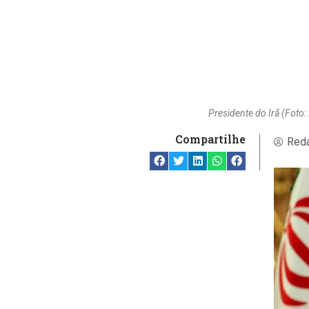
Presidente do Irã (Foto
Compartilhe
Reda