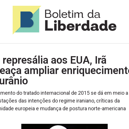
represália aos EUA, Irã
eaça ampliar enriqueciment
urânio
mento do tratado internacional de 2015 se dá em meio a
tações das intenções do regime iraniano, críticas da
idade europeia e mudança de postura norte-americana