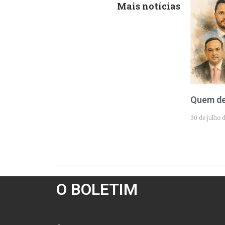
Mais notícias
Quem de
30 de julho 
O BOLETIM