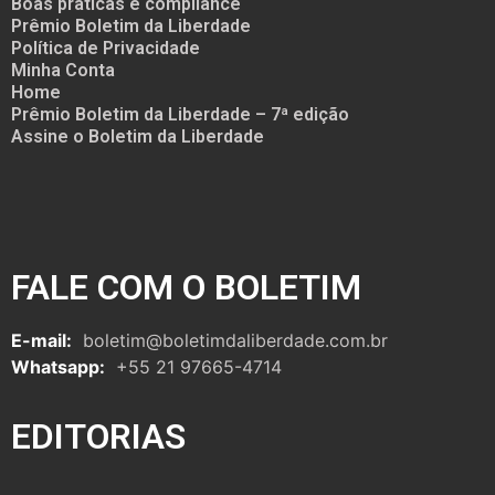
Boas práticas e compliance
Prêmio Boletim da Liberdade
Política de Privacidade
Minha Conta
Home
Prêmio Boletim da Liberdade – 7ª edição
Assine o Boletim da Liberdade
FALE COM O BOLETIM
E-mail:
boletim@boletimdaliberdade.com.br
Whatsapp:
+55 21 97665-4714
EDITORIAS