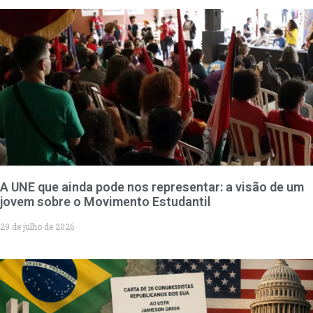
A UNE que ainda pode nos representar: a visão de um
jovem sobre o Movimento Estudantil
29 de julho de 2026