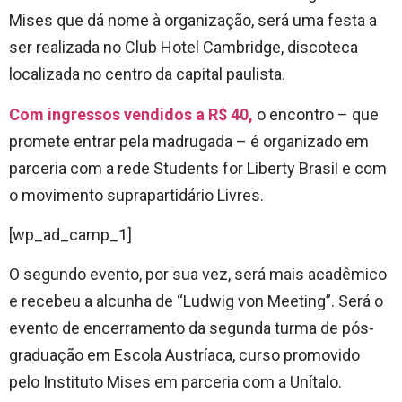
Mises que dá nome à organização, será uma festa a
ser realizada no Club Hotel Cambridge, discoteca
localizada no centro da capital paulista.
Com ingressos vendidos a R$ 40,
o encontro – que
promete entrar pela madrugada – é organizado em
parceria com a rede Students for Liberty Brasil e com
o movimento suprapartidário Livres.
[wp_ad_camp_1]
O segundo evento, por sua vez, será mais acadêmico
e recebeu a alcunha de “Ludwig von Meeting”. Será o
evento de encerramento da segunda turma de pós-
graduação em Escola Austríaca, curso promovido
pelo Instituto Mises em parceria com a Unítalo.