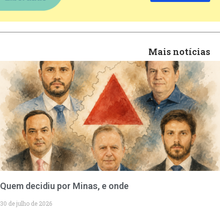
Mais notícias
Quem decidiu por Minas, e onde
30 de julho de 2026