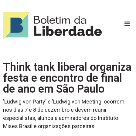
Think tank liberal organiza
festa e encontro de final
de ano em São Paulo
'Ludwig von Party' e 'Ludwig von Meeting' ocorrem
nos dias 7 e 8 de dezembro e devem reunir
especialistas, alunos e admiradores do Instituto
Mises Brasil e organizações parceiras