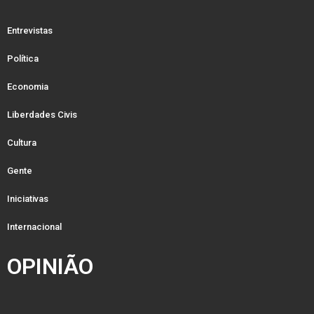
Entrevistas
Política
Economia
Liberdades Civis
Cultura
Gente
Iniciativas
Internacional
OPINIÃO