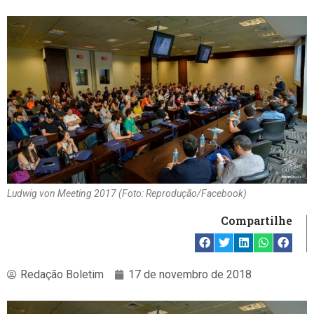
Ludwig von Meeting 2017 (Foto: Reprodução/Facebook)
Compartilhe
Redação Boletim
17 de novembro de 2018