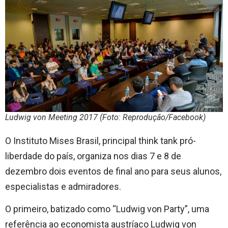
Ludwig von Meeting 2017 (Foto: Reprodução/Facebook)
O Instituto Mises Brasil, principal think tank pró-
liberdade do país, organiza nos dias 7 e 8 de
dezembro dois eventos de final ano para seus alunos,
especialistas e admiradores.
O primeiro, batizado como “Ludwig von Party”, uma
referência ao economista austríaco Ludwig von