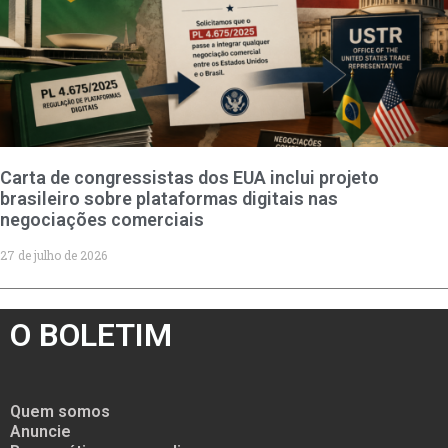
Carta de congressistas dos EUA inclui projeto
brasileiro sobre plataformas digitais nas
negociações comerciais
27 de julho de 2026
O BOLETIM
Quem somos
Anuncie