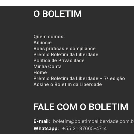
O BOLETIM
Quem somos
Anuncie
Boas práticas e compliance
Prêmio Boletim da Liberdade
Política de Privacidade
Minha Conta
Home
Prêmio Boletim da Liberdade – 7ª edição
Assine o Boletim da Liberdade
FALE COM O BOLETIM
E-mail:
boletim@boletimdaliberdade.com.b
Whatsapp:
+55 21 97665-4714