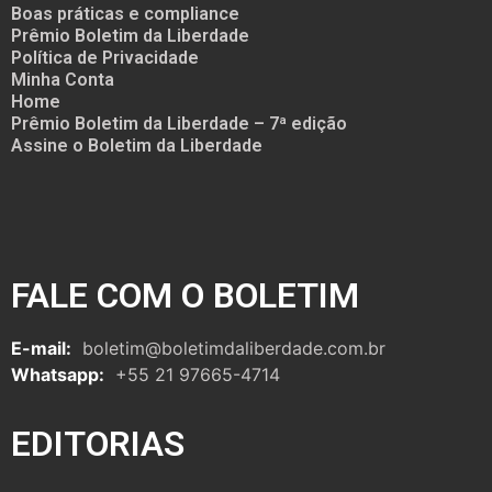
Boas práticas e compliance
Prêmio Boletim da Liberdade
Política de Privacidade
Minha Conta
Home
Prêmio Boletim da Liberdade – 7ª edição
Assine o Boletim da Liberdade
FALE COM O BOLETIM
E-mail:
boletim@boletimdaliberdade.com.br
Whatsapp:
+55 21 97665-4714
EDITORIAS