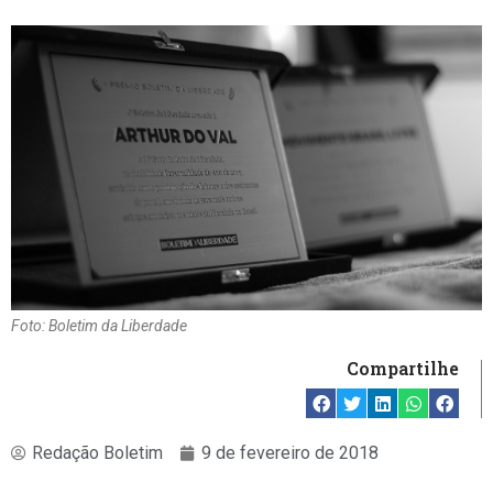
Foto: Boletim da Liberdade
Compartilhe
Redação Boletim
9 de fevereiro de 2018