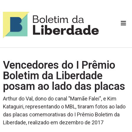
Vencedores do I Prêmio
Boletim da Liberdade
posam ao lado das placas
Arthur do Val, dono do canal "Mamãe Falei", e Kim
Kataguiri, representando o MBL, tiraram fotos ao lado
das placas comemorativas do I Prêmio Boletim da
Liberdade, realizado em dezembro de 2017