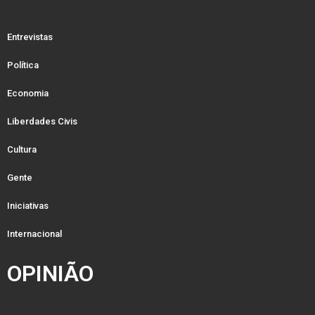
Entrevistas
Política
Economia
Liberdades Civis
Cultura
Gente
Iniciativas
Internacional
OPINIÃO