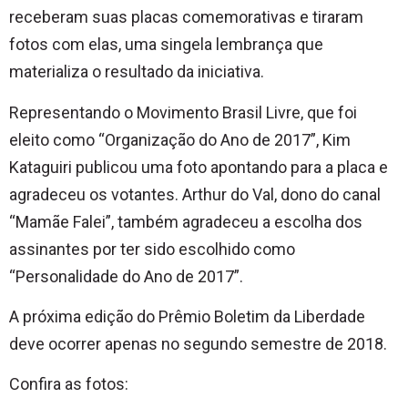
receberam suas placas comemorativas e tiraram
fotos com elas, uma singela lembrança que
materializa o resultado da iniciativa.
Representando o Movimento Brasil Livre, que foi
eleito como “Organização do Ano de 2017”, Kim
Kataguiri publicou uma foto apontando para a placa e
agradeceu os votantes. Arthur do Val, dono do canal
“Mamãe Falei”, também agradeceu a escolha dos
assinantes por ter sido escolhido como
“Personalidade do Ano de 2017”.
A próxima edição do Prêmio Boletim da Liberdade
deve ocorrer apenas no segundo semestre de 2018.
Confira as fotos: