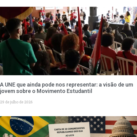
A UNE que ainda pode nos representar: a visão de um
jovem sobre o Movimento Estudantil
29 de julho de 2026