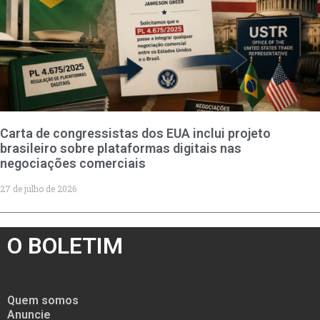
Carta de congressistas dos EUA inclui projeto
brasileiro sobre plataformas digitais nas
negociações comerciais
27 de julho de 2026
O BOLETIM
Quem somos
Anuncie