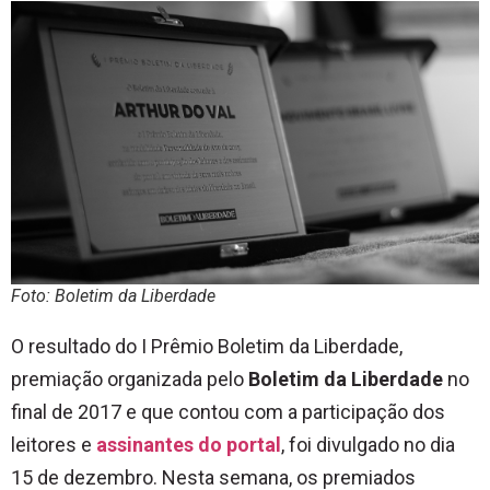
Foto: Boletim da Liberdade
O resultado do I Prêmio Boletim da Liberdade,
premiação organizada pelo
Boletim da Liberdade
no
final de 2017 e que contou com a participação dos
leitores e
assinantes do portal
, foi divulgado no dia
15 de dezembro. Nesta semana, os premiados