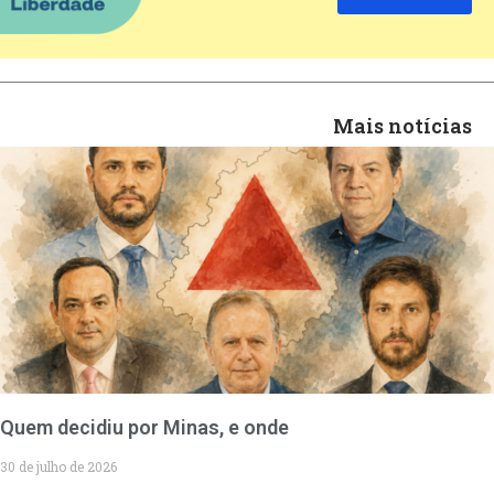
Mais notícias
Quem decidiu por Minas, e onde
30 de julho de 2026