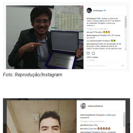
Foto: Reprodução/Instagram
.