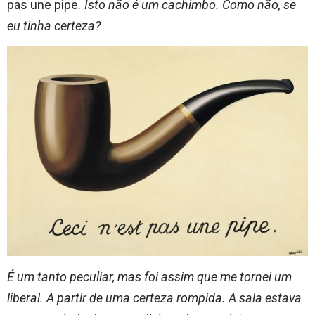
pas une pipe
. Isto não é um cachimbo. Como não, se
eu tinha certeza?
É um tanto peculiar, mas foi assim que me tornei um
liberal. A partir de uma certeza rompida. A sala estava