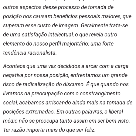
outros aspectos desse processo de tomada de
posição nos causam benefícios pessoais maiores, que
superam esse custo de imagem. Geralmente trata-se
de uma satisfação intelectual, o que revela outro
elemento do nosso perfil majoritário: uma forte
tendência racionalista.
Acontece que uma vez decididos a arcar com a carga
negativa por nossa posição, enfrentamos um grande
risco de radicalização do discurso. É que quando nos
livramos da preocupação com o constrangimento
social, acabamos arriscando ainda mais na tomada de
posições extremadas. Em outras palavras, o liberal
médio não se preocupa tanto assim em ser bem visto.
Ter razão importa mais do que ser feliz.