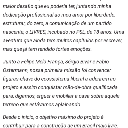
maior desafio que eu poderia ter, juntando minha
dedicação profissional ao meu amor por liberdade:
estruturar, do zero, a comunicação de um partido
nascente, o LIVRES, incubado no PSL, de 18 anos. Uma
aventura que ainda tem muitos capítulos por escrever,
mas que já tem rendido fortes emoções.
Junto a Felipe Melo França, Sérgio Bivar e Fabio
Ostermann, nossa primeira missão foi convencer
figuras-chave do ecossistema liberal a aderirem ao
projeto e assim conquistar mão-de-obra qualificada
para, digamos, erguer e mobiliar a casa sobre aquele
terreno que estávamos aplainando.
Desde o início, o objetivo máximo do projeto é
contribuir para a construção de um Brasil mais livre,