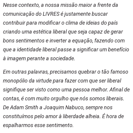
Nesse contexto, a nossa missão maior a frente da
comunicação do LIVRES é justamente buscar
contribuir para modificar o clima de ideias do país
criando uma estética liberal que seja capaz de gerar
bons sentimentos e inverter a equação, fazendo com
que a identidade liberal passe a significar um benefício
à imagem perante a sociedade.
Em outras palavras, precisamos quebrar o tão famoso
monopólio da virtude para fazer com que ser liberal
signifique ser visto como uma pessoa melhor. Afinal de
contas, é com muito orgulho que nós somos liberais.
De Adam Smith a Joaquim Nabuco, sempre nos
constituímos pelo amor à liberdade alheia. É hora de
espalharmos esse sentimento.