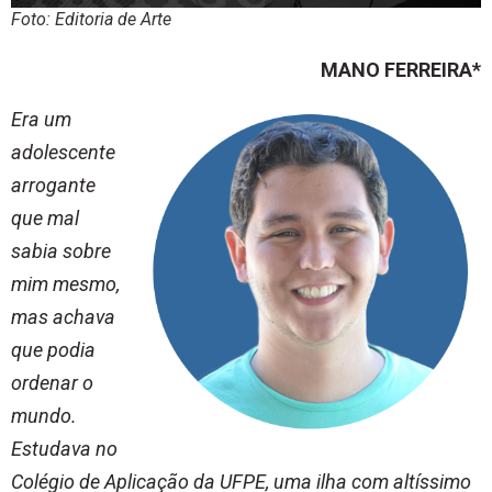
Foto: Editoria de Arte
MANO FERREIRA*
Era um
adolescente
arrogante
que mal
sabia sobre
mim mesmo,
mas achava
que podia
ordenar o
mundo.
Estudava no
Colégio de Aplicação da UFPE, uma ilha com altíssimo