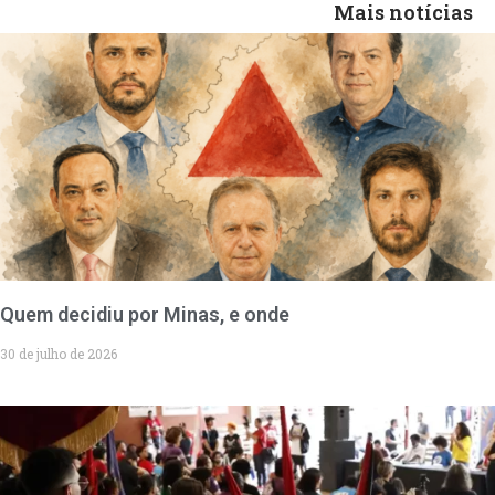
Mais notícias
Quem decidiu por Minas, e onde
30 de julho de 2026