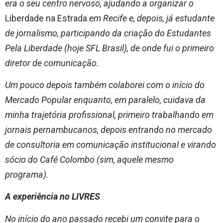
era o seu centro nervoso, ajudando a organizar o
Liberdade na Estrada
em Recife e, depois, já estudante
de jornalismo, participando da criação do Estudantes
Pela Liberdade (hoje SFL Brasil), de onde fui o primeiro
diretor de comunicação.
Um pouco depois também colaborei com o início do
Mercado Popular enquanto, em paralelo, cuidava da
minha trajetória profissional, primeiro trabalhando em
jornais pernambucanos, depois entrando no mercado
de consultoria em comunicação institucional e virando
sócio do Café Colombo (sim, aquele mesmo
programa).
A experiência no LIVRES
No início do ano passado recebi um convite para o