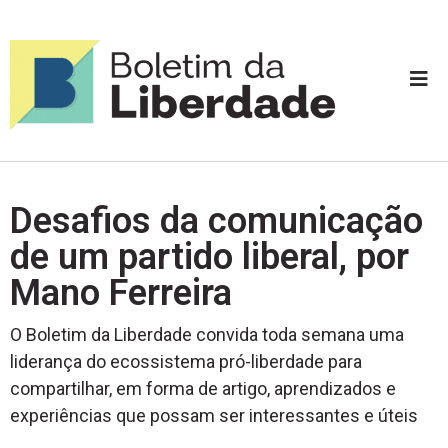
Desafios da comunicação
de um partido liberal, por
Mano Ferreira
O Boletim da Liberdade convida toda semana uma
liderança do ecossistema pró-liberdade para
compartilhar, em forma de artigo, aprendizados e
experiências que possam ser interessantes e úteis