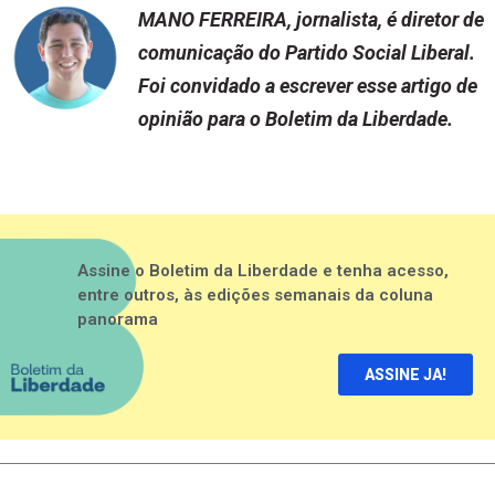
MANO FERREIRA, jornalista, é diretor de
comunicação do Partido Social Liberal.
Foi convidado a escrever esse artigo de
opinião para o Boletim da Liberdade.
Assine o Boletim da Liberdade e tenha acesso,
entre outros, às edições semanais da coluna
panorama
ASSINE JA!