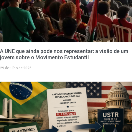
A UNE que ainda pode nos representar: a visão de um
jovem sobre o Movimento Estudantil
29 de julho de 2026