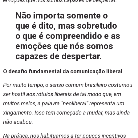
emoções que nós somos capazes de despertar.
Não importa somente o
que é dito, mas sobretudo
o que é compreendido e as
emoções que nós somos
capazes de despertar.
O desafio fundamental da comunicação liberal
Por muito tempo, o senso comum brasileiro costumou
ser hostil aos rótulos liberais de tal modo que, em
muitos meios, a palavra “neoliberal” representa um
xingamento. Isso tem começado a mudar, mas ainda
não acabou.
Na prática, nos habituamos a ter poucos incentivos