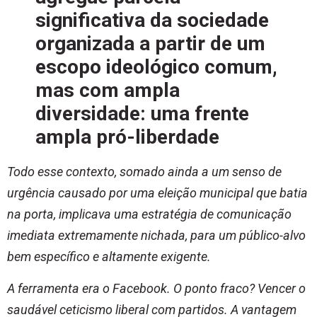
significativa da sociedade
organizada a partir de um
escopo ideológico comum,
mas com ampla
diversidade: uma frente
ampla pró-liberdade
Todo esse contexto, somado ainda a um senso de
urgência causado por uma eleição municipal que batia
na porta, implicava uma estratégia de comunicação
imediata extremamente nichada, para um público-alvo
bem específico e altamente exigente.
A ferramenta era o Facebook. O ponto fraco? Vencer o
saudável ceticismo liberal com partidos. A vantagem