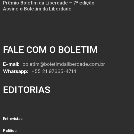
Prêmio Boletim da Liberdade – 7ª edição
Assine o Boletim da Liberdade
FALE COM O BOLETIM
E-mail:
boletim@boletimdaliberdade.com.br
Whatsapp:
+55 21 97665-4714
EDITORIAS
Entrevistas
Política