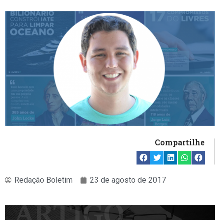
Compartilhe
Redação Boletim
23 de agosto de 2017