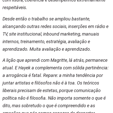
respeitáveis.
Desde então o trabalho se ampliou bastante,
alcançando outras redes sociais, inserções em rádio e
TV, site institucional, inbound marketing, manuais
internos, treinamento, estratégia, avaliação e
aprendizado. Muita avaliação e aprendizado.
A lição que aprendi com Magritte, lá atrás, permanece
atual. E Hayek a complementa com sólida pertinência:
a arrogância é fatal. Repare: a minha tendência por
juntar artistas e filósofos não é à toa. Os teóricos
liberais precisam de estetas, porque comunicação
política não é filosofia. Não importa somente o que é
dito, mas sobretudo o que é compreendido e as