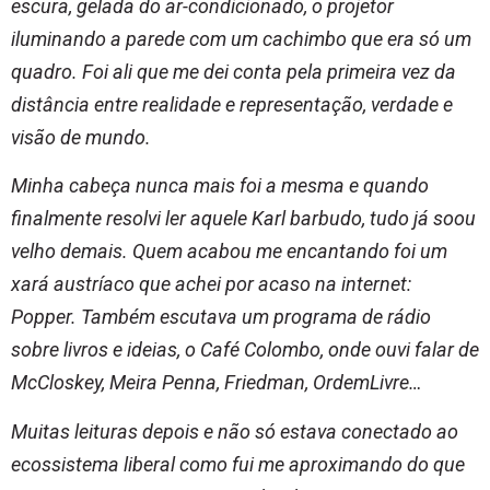
escura, gelada do ar-condicionado, o projetor
iluminando a parede com um cachimbo que era só um
quadro. Foi ali que me dei conta pela primeira vez da
distância entre realidade e representação, verdade e
visão de mundo.
Minha cabeça nunca mais foi a mesma e quando
finalmente resolvi ler aquele Karl barbudo, tudo já soou
velho demais. Quem acabou me encantando foi um
xará austríaco que achei por acaso na internet:
Popper. Também escutava um programa de rádio
sobre livros e ideias, o Café Colombo, onde ouvi falar de
McCloskey, Meira Penna, Friedman, OrdemLivre…
Muitas leituras depois e não só estava conectado ao
ecossistema liberal como fui me aproximando do que