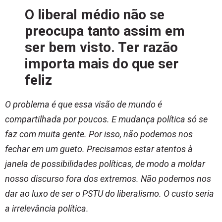
O liberal médio não se
preocupa tanto assim em
ser bem visto. Ter razão
importa mais do que ser
feliz
O problema é que essa visão de mundo é
compartilhada por poucos. E mudança política só se
faz com muita gente. Por isso, não podemos nos
fechar em um gueto. Precisamos estar atentos à
janela de possibilidades políticas, de modo a moldar
nosso discurso fora dos extremos. Não podemos nos
dar ao luxo de ser o PSTU do liberalismo. O custo seria
a irrelevância política.