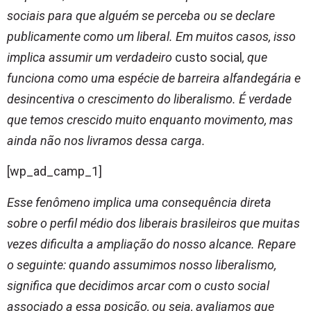
sociais para que alguém se perceba ou se declare
publicamente como um liberal. Em muitos casos, isso
implica assumir um verdadeiro
custo social
, que
funciona como uma espécie de barreira alfandegária e
desincentiva o crescimento do liberalismo. É verdade
que temos crescido muito enquanto movimento, mas
ainda não nos livramos dessa carga.
[wp_ad_camp_1]
Esse fenômeno implica uma consequência direta
sobre o perfil médio dos liberais brasileiros que muitas
vezes dificulta a ampliação do nosso alcance. Repare
o seguinte: quando assumimos nosso liberalismo,
significa que decidimos arcar com o custo social
associado a essa posição, ou seja, avaliamos que