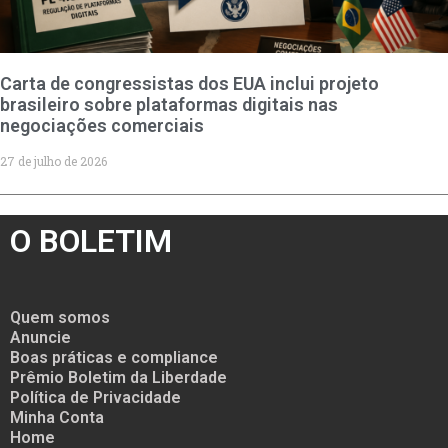
Carta de congressistas dos EUA inclui projeto
brasileiro sobre plataformas digitais nas
negociações comerciais
27 de julho de 2026
O BOLETIM
Quem somos
Anuncie
Boas práticas e compliance
Prêmio Boletim da Liberdade
Política de Privacidade
Minha Conta
Home