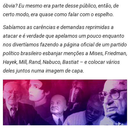
óbvia? Eu mesmo era parte desse público, então, de
certo modo, era quase como falar com o espelho.
Sabíamos as carências e demandas reprimidas a
atacar e é verdade que apelamos um pouco enquanto
nos divertíamos fazendo a página oficial de um partido
político brasileiro esbanjar menções a Mises, Friedman,
Hayek, Mill, Rand, Nabuco, Bastiat – e colocar vários
deles juntos numa imagem de capa.