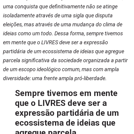
uma conquista que definitivamente não se atinge
isoladamente através de uma sigla que disputa
eleições, mas através de uma mudança do clima de
ideias como um todo. Dessa forma, sempre tivemos
em mente que o LIVRES deve ser a expressão
partidária de um ecossistema de ideias que agregue
parcela significativa da sociedade organizada a partir
de um escopo ideológico comum, mas com ampla
diversidade: uma frente ampla pró-liberdade.
Sempre tivemos em mente
que o LIVRES deve ser a
expressão partidária de um
ecossistema de ideias que
agregue parcela