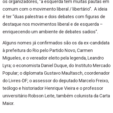
os organizadores, “a esquerda tem muitas pautas em
comum com o movimento liberal / libertário”. A ideia
é ter “duas palestras e dois debates com figuras de
destaque nos movimentos liberal e de esquerda –
enriquecendo um ambiente de debates sadios”.
Alguns nomes já confirmados são os da ex-candidata
à prefeitura do Rio pelo Partido Novo, Carmen
Migueles, e o vereador eleito pela legenda, Leandro
Lyra; o economista Daniel Duque, do Instituto Mercado
Popular; o diplomata Gustavo Maultasch, coordenador
do Livres-DF; o assessor do deputado Marcelo Freixo,
teólogo e historiador Henrique Vieira e o professor
universitário Robson Leite, também colunista da Carta
Maior.