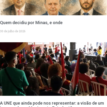
Quem decidiu por Minas, e onde
30 de julho de 2026
A UNE que ainda pode nos representar: a visão de um