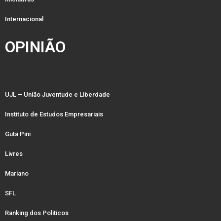
Internacional
OPINIÃO
UJL – União Juventude e Liberdade
Instituto de Estudos Empresariais
Guta Pini
Livres
Mariano
SFL
Ranking dos Politicos