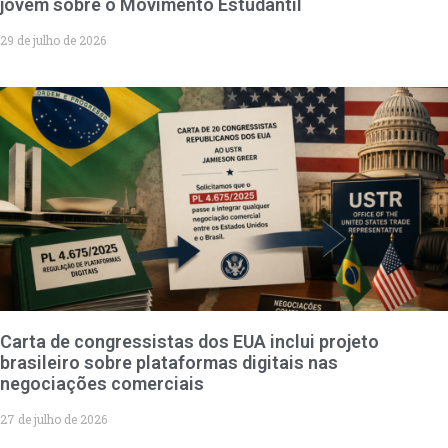
jovem sobre o Movimento Estudantil
29 de julho de 2026
Carta de congressistas dos EUA inclui projeto
brasileiro sobre plataformas digitais nas
negociações comerciais
27 de julho de 2026