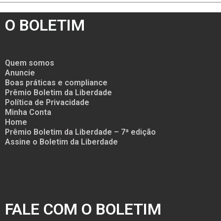
O BOLETIM
Quem somos
Anuncie
Boas práticas e compliance
Prêmio Boletim da Liberdade
Política de Privacidade
Minha Conta
Home
Prêmio Boletim da Liberdade – 7ª edição
Assine o Boletim da Liberdade
FALE COM O BOLETIM