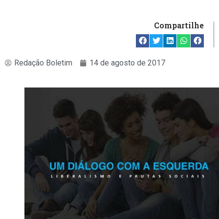
Compartilhe
Redação Boletim
14 de agosto de 2017