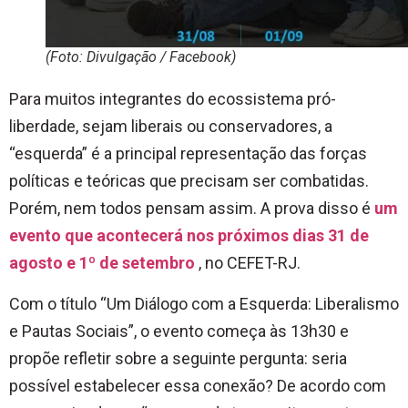
(Foto: Divulgação / Facebook)
Para muitos integrantes do ecossistema pró-
liberdade, sejam liberais ou conservadores, a
“esquerda” é a principal representação das forças
políticas e teóricas que precisam ser combatidas.
Porém, nem todos pensam assim. A prova disso é
um
evento que acontecerá nos próximos dias 31 de
agosto e 1º de setembro
, no CEFET-RJ.
Com o título “Um Diálogo com a Esquerda: Liberalismo
e Pautas Sociais”, o evento começa às 13h30 e
propõe refletir sobre a seguinte pergunta: seria
possível estabelecer essa conexão? De acordo com