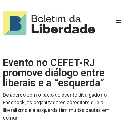
Evento no CEFET-RJ
promove diálogo entre
liberais e a “esquerda”
De acordo com o texto do evento divulgado no
Facebook, os organizadores acreditam que o
liberalismo e a esquerda têm muitas pautas em
comum