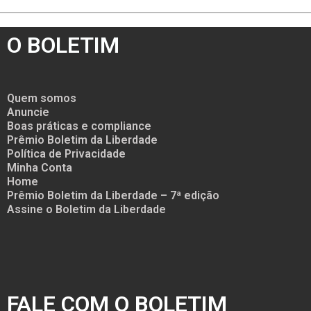
O BOLETIM
Quem somos
Anuncie
Boas práticas e compliance
Prêmio Boletim da Liberdade
Política de Privacidade
Minha Conta
Home
Prêmio Boletim da Liberdade – 7ª edição
Assine o Boletim da Liberdade
FALE COM O BOLETIM