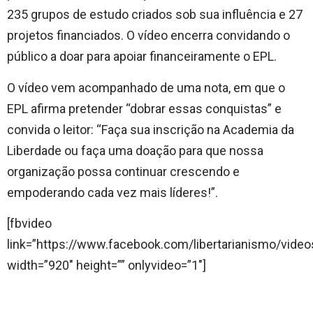
235 grupos de estudo criados sob sua influência e 27
projetos financiados. O vídeo encerra convidando o
público a doar para apoiar financeiramente o EPL.
O vídeo vem acompanhado de uma nota, em que o
EPL afirma pretender “dobrar essas conquistas” e
convida o leitor: “Faça sua inscrição na Academia da
Liberdade ou faça uma doação para que nossa
organização possa continuar crescendo e
empoderando cada vez mais líderes!”.
[fbvideo
link=”https://www.facebook.com/libertarianismo/vid
width=”920″ height=”” onlyvideo=”1″]