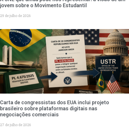
jovem sobre o Movimento Estudantil
29 de julho de 2026
Carta de congressistas dos EUA inclui projeto
brasileiro sobre plataformas digitais nas
negociações comerciais
27 de julho de 2026