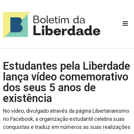
Estudantes pela Liberdade
lança vídeo comemorativo
dos seus 5 anos de
existência
No vídeo, divulgado através da página Libertarianismo
no Facebook, a organização estudantil celebra suas
conquistas e traduz em números as suas realizações