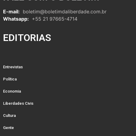
E-mail:
boletim@boletimdaliberdade.com.br
Whatsapp:
+55 21 97665-4714
EDITORIAS
Entrevistas
Política
Economia
Liberdades Civis
Cultura
Gente