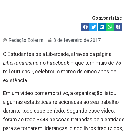
Compartilhe
Redação Boletim
3 de fevereiro de 2017
O Estudantes pela Liberdade, através da página
Libertarianismo
no
Facebook –
que tem mais de 75
mil curtidas -, celebrou o marco de cinco anos de
existência.
Em um vídeo comemorativo, a organização listou
algumas estatísticas relacionadas ao seu trabalho
durante todo esse período. Segundo esse vídeo,
foram ao todo 3443 pessoas treinadas pela entidade
para se tornarem lideranças, cinco livros traduzidos,