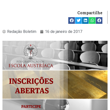
Compartilhe
Redação Boletim
16 de janeiro de 2017