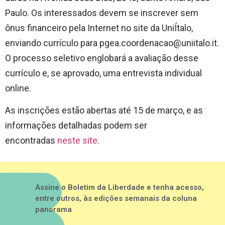
Paulo. Os interessados devem se inscrever sem
ônus financeiro pela Internet no site da UniÍtalo,
enviando currículo para
pgea.coordenacao@uniitalo.it
.
O processo seletivo englobará a avaliação desse
currículo e, se aprovado, uma entrevista individual
online.
As inscrições estão abertas até 15 de março, e as
informações detalhadas podem ser
encontradas
neste site
.
Assine o Boletim da Liberdade e tenha acesso,
entre outros, às edições semanais da coluna
panorama