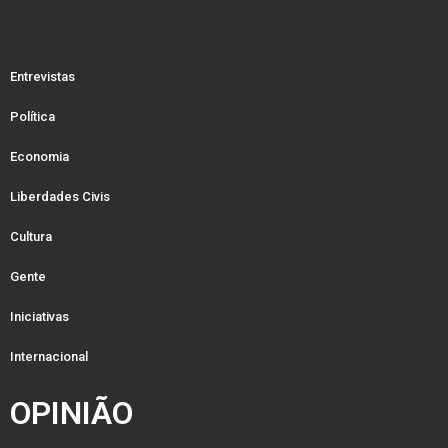
Entrevistas
Política
Economia
Liberdades Civis
Cultura
Gente
Iniciativas
Internacional
OPINIÃO