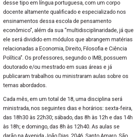
desse tipo em língua portuguesa, com um corpo
docente altamente qualificado e especializado nos
ensinamentos dessa escola de pensamento
econômico”, além da sua “multidisciplinaridade, já que
ele será dividido em módulos que abrangem matérias
relacionadas a Economia, Direito, Filosofia e Ciência
Política”. Os professores, segundo o IMB, possuem
doutorado e/ou mestrado em suas áreas e já
publicaram trabalhos ou ministraram aulas sobre os
temas abordados.
Cada mês, em um total de 18, uma disciplina será
ministrada, nos seguintes dias e horários: sexta-feira,
das 18h30 às 22h30; sábado, das 8h às 12h e das 14h
às 18h; e domingo, das 8h às 12h40. As aulas se
darão na Avenida João Dias, 2046, Santo Amaro, São