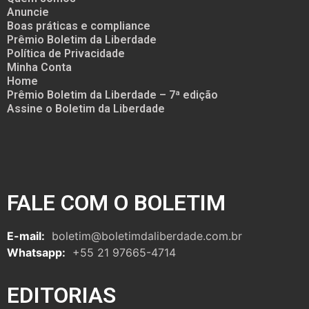
Anuncie
Boas práticas e compliance
Prêmio Boletim da Liberdade
Política de Privacidade
Minha Conta
Home
Prêmio Boletim da Liberdade – 7ª edição
Assine o Boletim da Liberdade
FALE COM O BOLETIM
E-mail:
boletim@boletimdaliberdade.com.br
Whatsapp:
+55 21 97665-4714
EDITORIAS