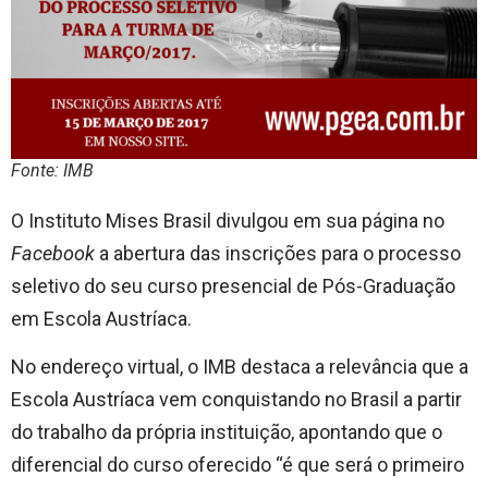
Fonte: IMB
O Instituto Mises Brasil divulgou em sua página no
Facebook
a abertura das inscrições para o processo
seletivo do seu curso presencial de Pós-Graduação
em Escola Austríaca.
No endereço virtual, o IMB destaca a relevância que a
Escola Austríaca vem conquistando no Brasil a partir
do trabalho da própria instituição, apontando que o
diferencial do curso oferecido “é que será o primeiro