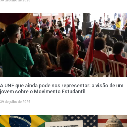
A UNE que ainda pode nos representar: a visão de um
jovem sobre o Movimento Estudantil
29 de julho de 2026