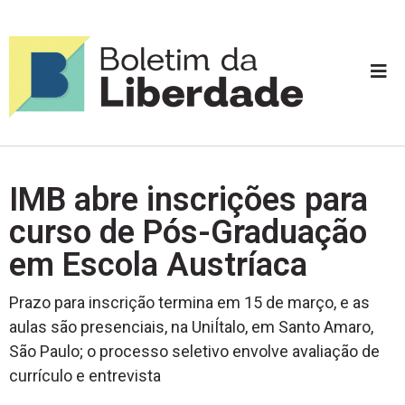
IMB abre inscrições para
curso de Pós-Graduação
em Escola Austríaca
Prazo para inscrição termina em 15 de março, e as
aulas são presenciais, na UniÍtalo, em Santo Amaro,
São Paulo; o processo seletivo envolve avaliação de
currículo e entrevista