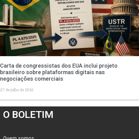
Carta de congressistas dos EUA inclui projeto
brasileiro sobre plataformas digitais nas
negociações comerciais
27 de julho de 2026
O BOLETIM
Quem somos