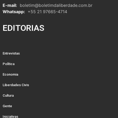
E-mail:
boletim@boletimdaliberdade.com.br
Whatsapp:
+55 21 97665-4714
EDITORIAS
Entrevistas
Política
Economia
Liberdades Civis
Cultura
Gente
Iniciativas