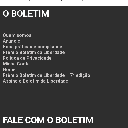
O BOLETIM
Quem somos
Anuncie
Boas práticas e compliance
Prêmio Boletim da Liberdade
Política de Privacidade
Minha Conta
Home
Prêmio Boletim da Liberdade – 7ª edição
Assine o Boletim da Liberdade
FALE COM O BOLETIM