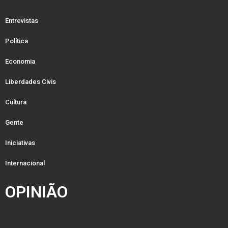
Entrevistas
Política
Economia
Liberdades Civis
Cultura
Gente
Iniciativas
Internacional
OPINIÃO