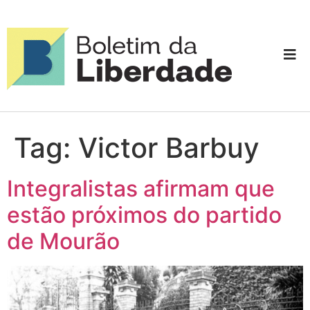
Tag:
Victor Barbuy
Integralistas afirmam que
estão próximos do partido
de Mourão