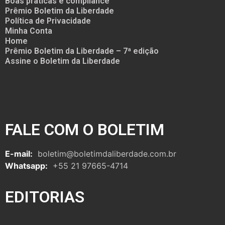
Boas práticas e compliance
Prêmio Boletim da Liberdade
Política de Privacidade
Minha Conta
Home
Prêmio Boletim da Liberdade – 7ª edição
Assine o Boletim da Liberdade
FALE COM O BOLETIM
E-mail:
boletim@boletimdaliberdade.com.br
Whatsapp:
+55 21 97665-4714
EDITORIAS