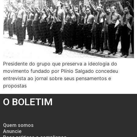
Presidente do grupo que preserva a ideologia do
movimento fundado por Plínio Salgado concedeu
entrevista ao jornal sobre seus pensamentos e
propostas
O BOLETIM
Quem somos
Anuncie