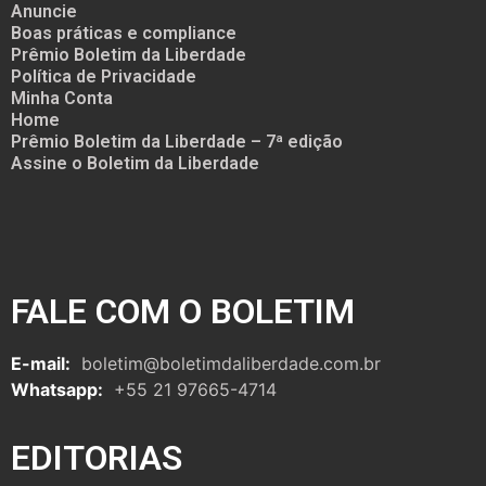
Anuncie
Boas práticas e compliance
Prêmio Boletim da Liberdade
Política de Privacidade
Minha Conta
Home
Prêmio Boletim da Liberdade – 7ª edição
Assine o Boletim da Liberdade
FALE COM O BOLETIM
E-mail:
boletim@boletimdaliberdade.com.br
Whatsapp:
+55 21 97665-4714
EDITORIAS