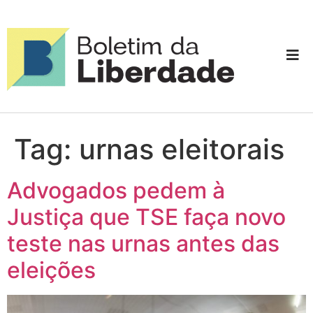
Tag:
urnas eleitorais
Advogados pedem à
Justiça que TSE faça novo
teste nas urnas antes das
eleições