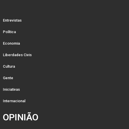
Entrevistas
Política
Economia
Liberdades Civis
Cultura
Gente
Iniciativas
Internacional
OPINIÃO