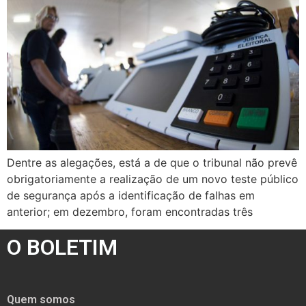
Dentre as alegações, está a de que o tribunal não prevê
obrigatoriamente a realização de um novo teste público
de segurança após a identificação de falhas em
anterior; em dezembro, foram encontradas três
O BOLETIM
Quem somos