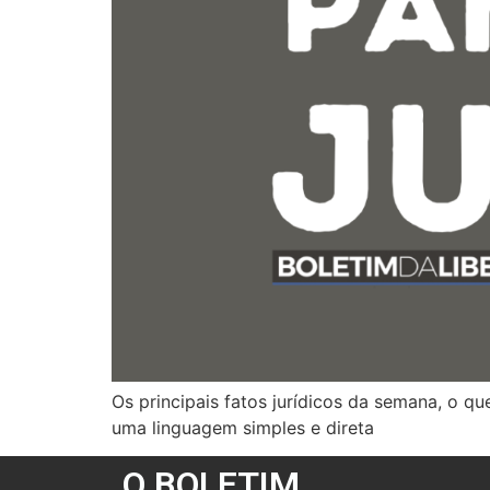
Os principais fatos jurídicos da semana, o q
uma linguagem simples e direta
O BOLETIM