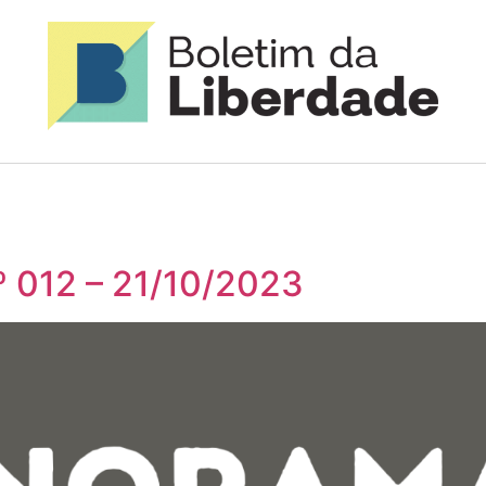
º 012 – 21/10/2023