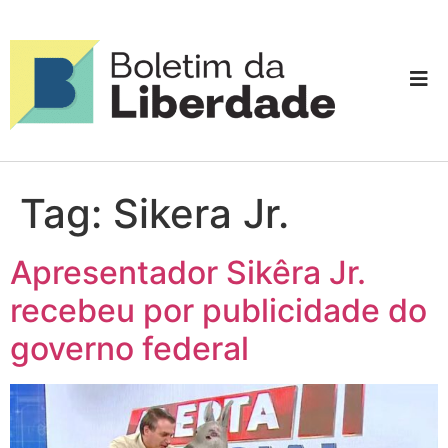
Tag:
Sikera Jr.
Apresentador Sikêra Jr.
recebeu por publicidade do
governo federal