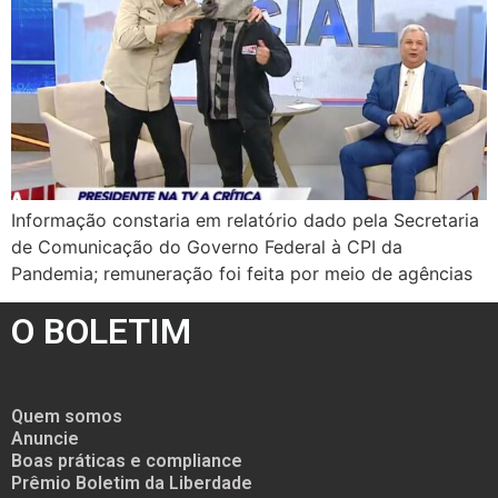
Informação constaria em relatório dado pela Secretaria
de Comunicação do Governo Federal à CPI da
Pandemia; remuneração foi feita por meio de agências
O BOLETIM
Quem somos
Anuncie
Boas práticas e compliance
Prêmio Boletim da Liberdade