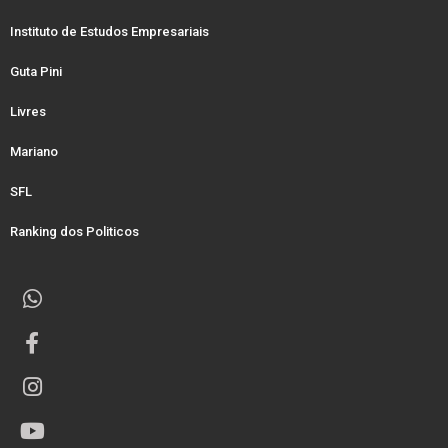
Instituto de Estudos Empresariais
Guta Pini
Livres
Mariano
SFL
Ranking dos Politicos