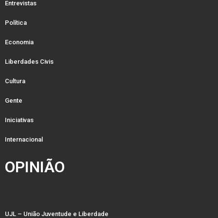
Entrevistas
Política
Economia
Liberdades Civis
Cultura
Gente
Iniciativas
Internacional
OPINIÃO
UJL – União Juventude e Liberdade