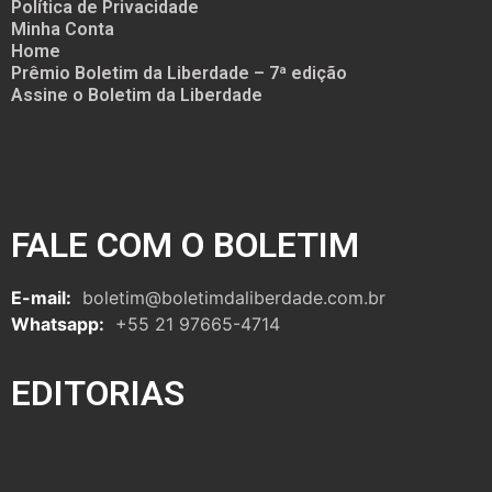
Política de Privacidade
Minha Conta
Home
Prêmio Boletim da Liberdade – 7ª edição
Assine o Boletim da Liberdade
FALE COM O BOLETIM
E-mail:
boletim@boletimdaliberdade.com.br
Whatsapp:
+55 21 97665-4714
EDITORIAS