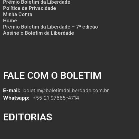
Prêmio Boletim da Liberdade
Política de Privacidade
Minha Conta
Home
Prêmio Boletim da Liberdade – 7ª edição
Assine o Boletim da Liberdade
FALE COM O BOLETIM
E-mail:
boletim@boletimdaliberdade.com.br
Whatsapp:
+55 21 97665-4714
EDITORIAS