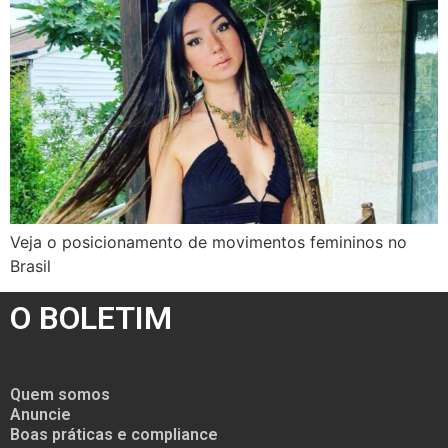
Veja o posicionamento de movimentos femininos no
Brasil
O BOLETIM
Quem somos
Anuncie
Boas práticas e compliance