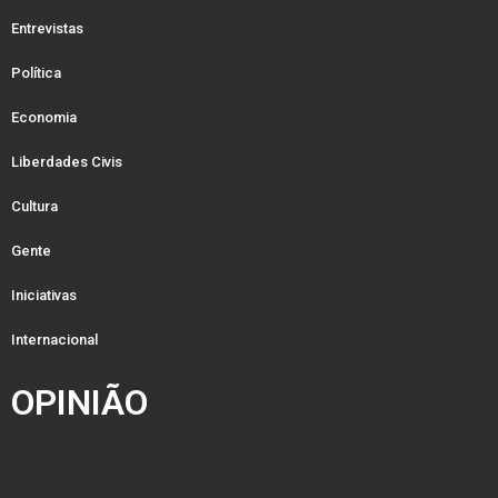
Entrevistas
Política
Economia
Liberdades Civis
Cultura
Gente
Iniciativas
Internacional
OPINIÃO