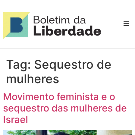
Tag:
Sequestro de
mulheres
Movimento feminista e o
sequestro das mulheres de
Israel