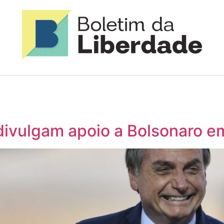
vulgam apoio a Bolsonaro em 