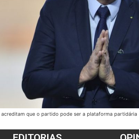
 acreditam que o partido pode ser a plataforma partidária
EDITORIAS
OPI