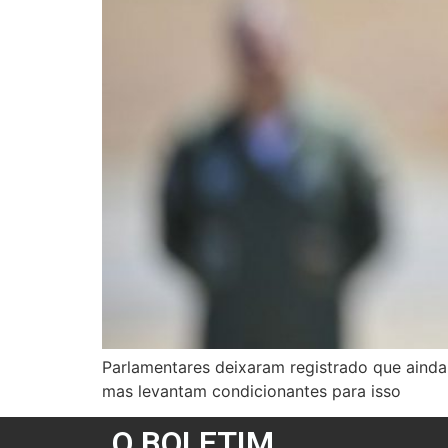
Parlamentares deixaram registrado que ainda
mas levantam condicionantes para isso
O BOLETIM