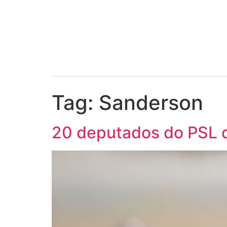
Tag:
Sanderson
20 deputados do PSL di