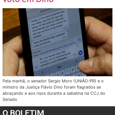
Pela manhã, o senador Sergio Moro (UNIÃO-PR) e o
ministro da Justiça Flávio Dino foram flagrados se
abraçando e aos risos durante a sabatina na CCJ do
Senado
O BOLETIM