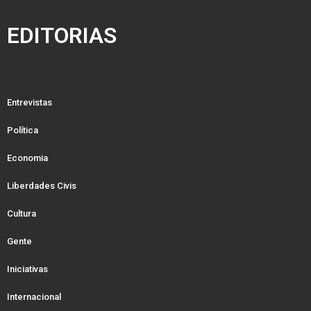
EDITORIAS
Entrevistas
Política
Economia
Liberdades Civis
Cultura
Gente
Iniciativas
Internacional