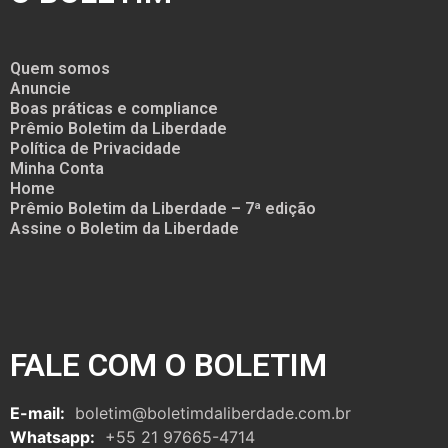
Quem somos
Anuncie
Boas práticas e compliance
Prêmio Boletim da Liberdade
Política de Privacidade
Minha Conta
Home
Prêmio Boletim da Liberdade – 7ª edição
Assine o Boletim da Liberdade
FALE COM O BOLETIM
E-mail:
boletim@boletimdaliberdade.com.br
Whatsapp:
+55 21 97665-4714