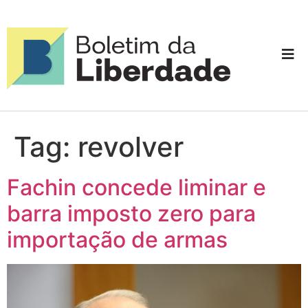
Tag:
revolver
Fachin concede liminar e
barra imposto zero para
importação de armas