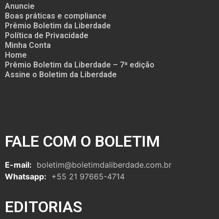
Anuncie
Boas práticas e compliance
Prêmio Boletim da Liberdade
Política de Privacidade
Minha Conta
Home
Prêmio Boletim da Liberdade – 7ª edição
Assine o Boletim da Liberdade
FALE COM O BOLETIM
E-mail:
boletim@boletimdaliberdade.com.br
Whatsapp:
+55 21 97665-4714
EDITORIAS