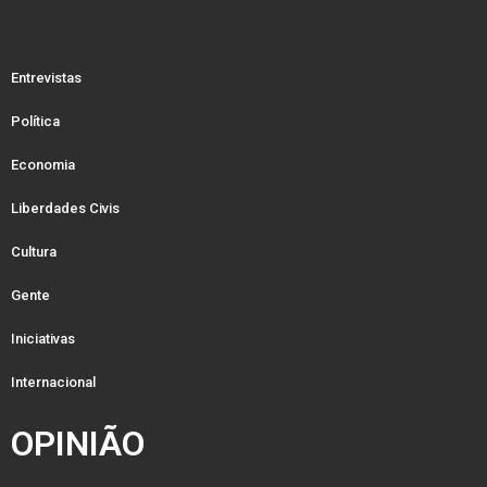
Entrevistas
Política
Economia
Liberdades Civis
Cultura
Gente
Iniciativas
Internacional
OPINIÃO