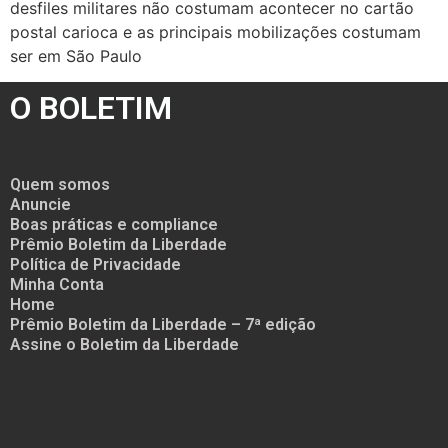
desfiles militares não costumam acontecer no cartão
postal carioca e as principais mobilizações costumam
ser em São Paulo
O BOLETIM
Quem somos
Anuncie
Boas práticas e compliance
Prêmio Boletim da Liberdade
Política de Privacidade
Minha Conta
Home
Prêmio Boletim da Liberdade – 7ª edição
Assine o Boletim da Liberdade