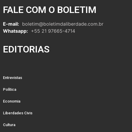
FALE COM O BOLETIM
E-mail:
boletim@boletimdaliberdade.com.br
Whatsapp:
+55 21 97665-4714
EDITORIAS
Entrevistas
Política
Economia
Liberdades Civis
Cultura