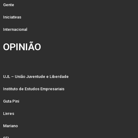
Gente
Iniciativas
Internacional
OPINIÃO
UJL – União Juventude e Liberdade
Instituto de Estudos Empresariais
Guta Pini
Livres
Mariano