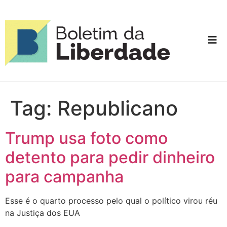
Tag:
Republicano
Trump usa foto como
detento para pedir dinheiro
para campanha
Esse é o quarto processo pelo qual o político virou réu
na Justiça dos EUA