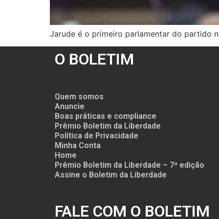
Jarude é o primeiro parlamentar do partido n
O BOLETIM
Quem somos
Anuncie
Boas práticas e compliance
Prêmio Boletim da Liberdade
Política de Privacidade
Minha Conta
Home
Prêmio Boletim da Liberdade – 7ª edição
Assine o Boletim da Liberdade
FALE COM O BOLETIM