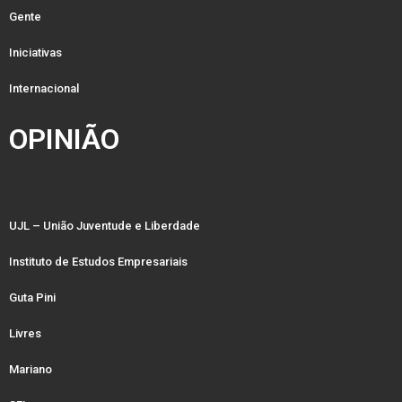
Gente
Iniciativas
Internacional
OPINIÃO
UJL – União Juventude e Liberdade
Instituto de Estudos Empresariais
Guta Pini
Livres
Mariano