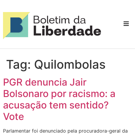
Tag:
Quilombolas
PGR denuncia Jair
Bolsonaro por racismo: a
acusação tem sentido?
Vote
Parlamentar foi denunciado pela procuradora-geral da