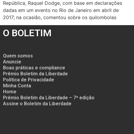
República, Raquel Dodge, com base em declarações
dadas em um evento no Rio de Janeiro em abril de
2017; na ocasião, comentou sobre os quilombolas
O BOLETIM
Quem somos
Anuncie
Boas práticas e compliance
Prêmio Boletim da Liberdade
Política de Privacidade
Minha Conta
Home
Prêmio Boletim da Liberdade – 7ª edição
Assine o Boletim da Liberdade