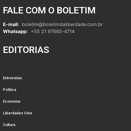
FALE COM O BOLETIM
E-mail:
boletim@boletimdaliberdade.com.br
Whatsapp:
+55 21 97665-4714
EDITORIAS
Entrevistas
Política
Economia
Liberdades Civis
Cultura