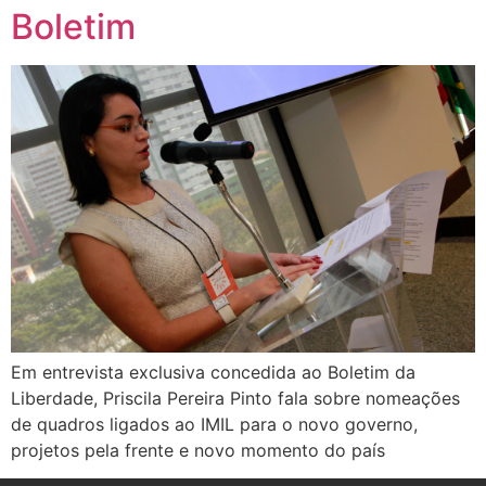
Boletim
Em entrevista exclusiva concedida ao Boletim da
Liberdade, Priscila Pereira Pinto fala sobre nomeações
de quadros ligados ao IMIL para o novo governo,
projetos pela frente e novo momento do país