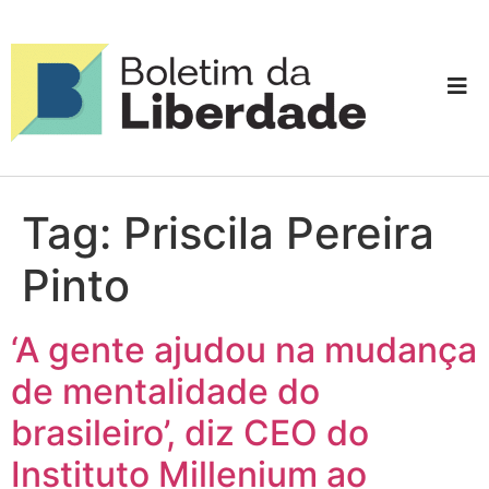
Tag:
Priscila Pereira
Pinto
‘A gente ajudou na mudança
de mentalidade do
brasileiro’, diz CEO do
Instituto Millenium ao