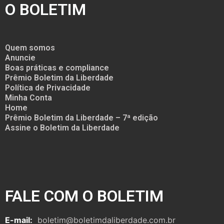
O BOLETIM
Quem somos
Anuncie
Boas práticas e compliance
Prêmio Boletim da Liberdade
Política de Privacidade
Minha Conta
Home
Prêmio Boletim da Liberdade – 7ª edição
Assine o Boletim da Liberdade
FALE COM O BOLETIM
E-mail:
boletim@boletimdaliberdade.com.br