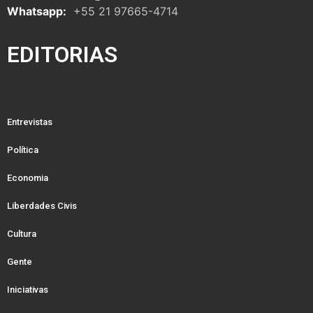
Whatsapp:
+55 21 97665-4714
EDITORIAS
Entrevistas
Política
Economia
Liberdades Civis
Cultura
Gente
Iniciativas