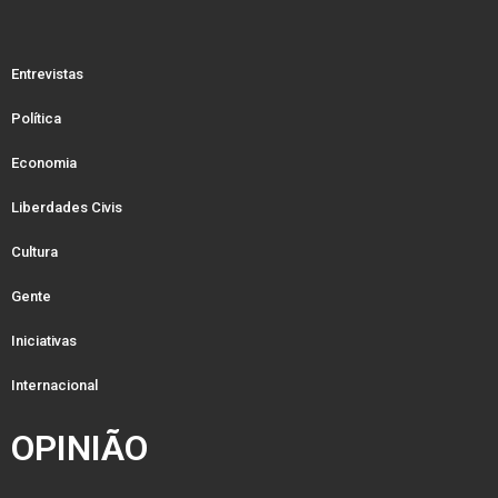
Entrevistas
Política
Economia
Liberdades Civis
Cultura
Gente
Iniciativas
Internacional
OPINIÃO