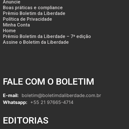
Anuncie
Boas práticas e compliance
Prêmio Boletim da Liberdade
Política de Privacidade
Minha Conta
Home
Prêmio Boletim da Liberdade – 7ª edição
Assine o Boletim da Liberdade
FALE COM O BOLETIM
E-mail:
boletim@boletimdaliberdade.com.br
Whatsapp:
+55 21 97665-4714
EDITORIAS