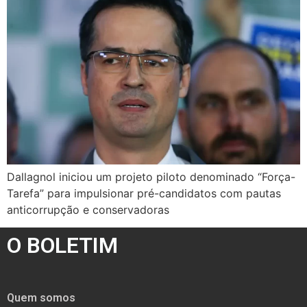
Dallagnol iniciou um projeto piloto denominado “Força-
Tarefa” para impulsionar pré-candidatos com pautas
anticorrupção e conservadoras
O BOLETIM
Quem somos