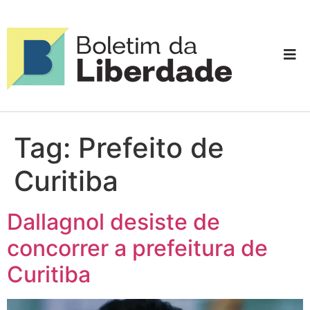
Tag:
Prefeito de
Curitiba
Dallagnol desiste de
concorrer a prefeitura de
Curitiba