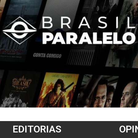
EDITORIAS
OPI