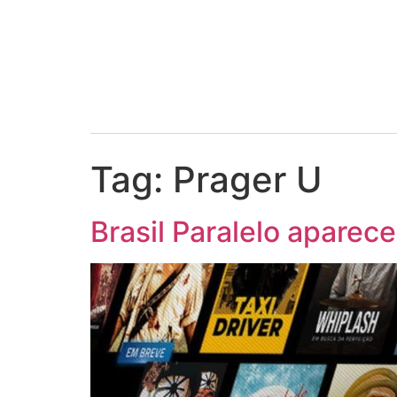
Tag:
Prager U
Brasil Paralelo aparec