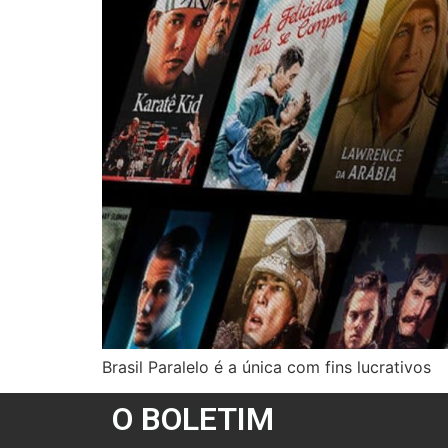
Brasil Paralelo é a única com fins lucrativos
O BOLETIM