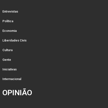
Entrevistas
Política
Economia
Liberdades Civis
Cultura
Gente
Iniciativas
Internacional
OPINIÃO