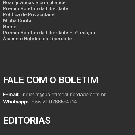
Boas práticas e compliance
Prêmio Boletim da Liberdade
Política de Privacidade
Minha Conta
Home
Prêmio Boletim da Liberdade – 7ª edição
Assine o Boletim da Liberdade
FALE COM O BOLETIM
E-mail:
boletim@boletimdaliberdade.com.br
Whatsapp:
+55 21 97665-4714
EDITORIAS