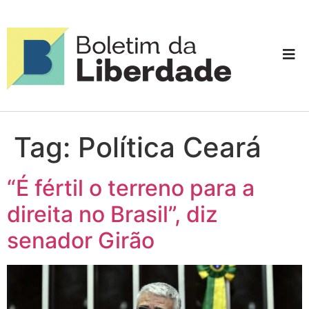
Tag:
Política Ceará
“É fértil o terreno para a
direita no Brasil”, diz
senador Girão