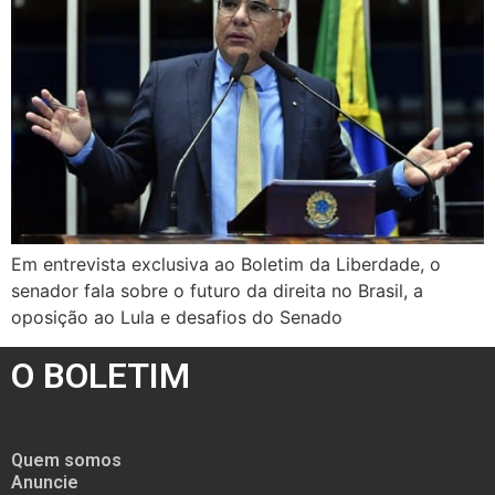
Em entrevista exclusiva ao Boletim da Liberdade, o
senador fala sobre o futuro da direita no Brasil, a
oposição ao Lula e desafios do Senado
O BOLETIM
Quem somos
Anuncie