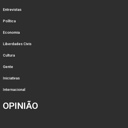
Entrevistas
Política
Economia
Liberdades Civis
Cultura
Gente
Iniciativas
Internacional
OPINIÃO