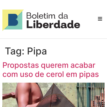
Tag:
Pipa
Propostas querem acabar
com uso de cerol em pipas