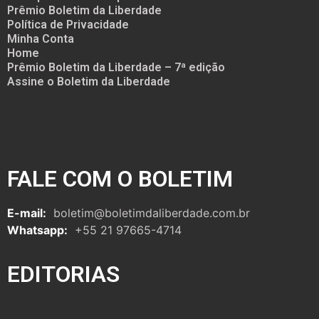
Prêmio Boletim da Liberdade
Política de Privacidade
Minha Conta
Home
Prêmio Boletim da Liberdade – 7ª edição
Assine o Boletim da Liberdade
FALE COM O BOLETIM
E-mail:
boletim@boletimdaliberdade.com.br
Whatsapp:
+55 21 97665-4714
EDITORIAS