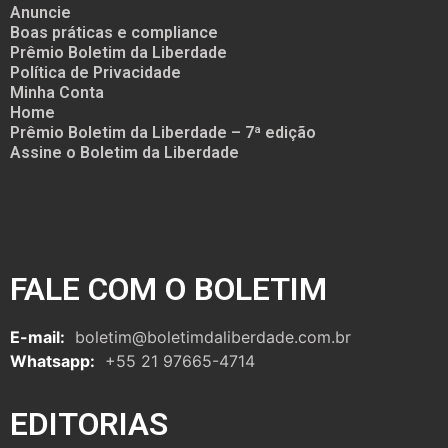
Anuncie
Boas práticas e compliance
Prêmio Boletim da Liberdade
Política de Privacidade
Minha Conta
Home
Prêmio Boletim da Liberdade – 7ª edição
Assine o Boletim da Liberdade
FALE COM O BOLETIM
E-mail:
boletim@boletimdaliberdade.com.br
Whatsapp:
+55 21 97665-4714
EDITORIAS