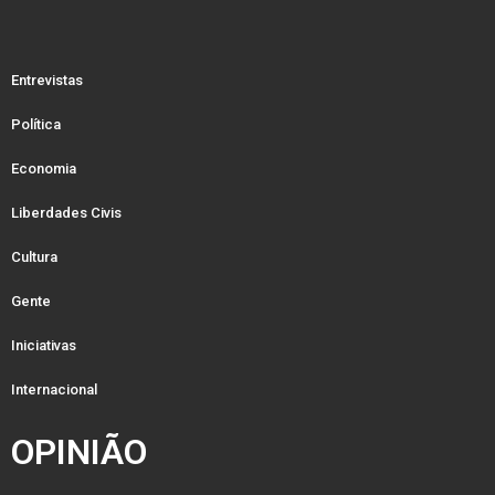
Entrevistas
Política
Economia
Liberdades Civis
Cultura
Gente
Iniciativas
Internacional
OPINIÃO