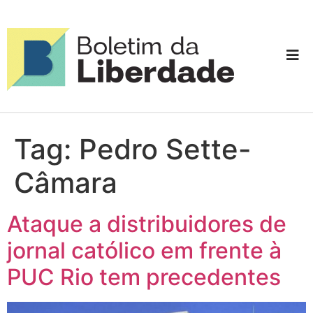
Tag:
Pedro Sette-
Câmara
Ataque a distribuidores de
jornal católico em frente à
PUC Rio tem precedentes