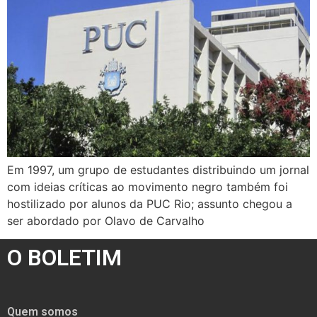
Em 1997, um grupo de estudantes distribuindo um jornal
com ideias críticas ao movimento negro também foi
hostilizado por alunos da PUC Rio; assunto chegou a
ser abordado por Olavo de Carvalho
O BOLETIM
Quem somos