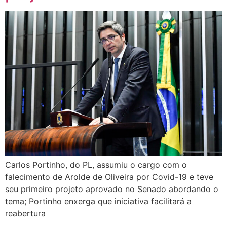
Carlos Portinho, do PL, assumiu o cargo com o
falecimento de Arolde de Oliveira por Covid-19 e teve
seu primeiro projeto aprovado no Senado abordando o
tema; Portinho enxerga que iniciativa facilitará a
reabertura