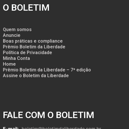
O BOLETIM
Quem somos
Anuncie
Boas práticas e compliance
Prêmio Boletim da Liberdade
Política de Privacidade
Minha Conta
Home
Prêmio Boletim da Liberdade – 7ª edição
Assine o Boletim da Liberdade
FALE COM O BOLETIM
E-mail:
boletim@boletimdaliberdade.com.br