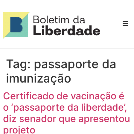
Tag:
passaporte da
imunização
Certificado de vacinação é
o ‘passaporte da liberdade’,
diz senador que apresentou
projeto