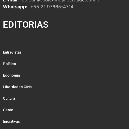
Whatsapp:
+55 21 97665-4714
EDITORIAS
Entrevistas
Política
Economia
Liberdades Civis
Cultura
Gente
Iniciativas