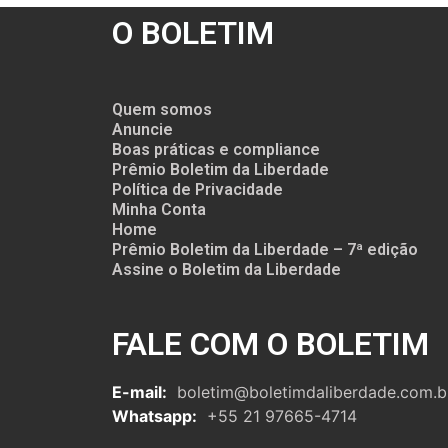
O BOLETIM
Quem somos
Anuncie
Boas práticas e compliance
Prêmio Boletim da Liberdade
Política de Privacidade
Minha Conta
Home
Prêmio Boletim da Liberdade – 7ª edição
Assine o Boletim da Liberdade
FALE COM O BOLETIM
E-mail:
boletim@boletimdaliberdade.com.b
Whatsapp:
+55 21 97665-4714