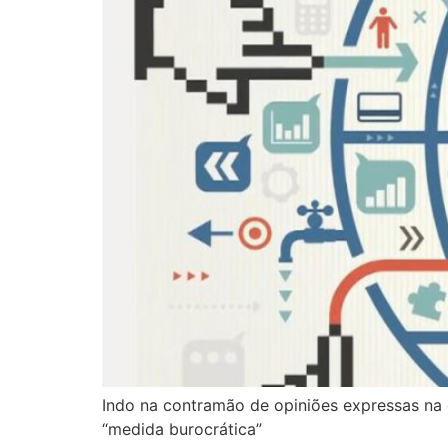
Indo na contramão de opiniões expressas na 
“medida burocrática”