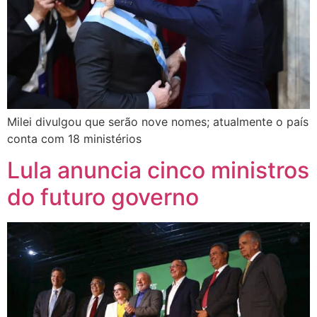
Milei divulgou que serão nove nomes; atualmente o país
conta com 18 ministérios
Lula anuncia cinco ministros
do futuro governo