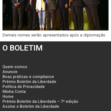
Demais nomes serão apresentados após a diplomação
O BOLETIM
Quem somos
Anuncie
Boas práticas e compliance
Prêmio Boletim da Liberdade
Política de Privacidade
Minha Conta
Home
Prêmio Boletim da Liberdade – 7ª edição
Assine o Boletim da Liberdade