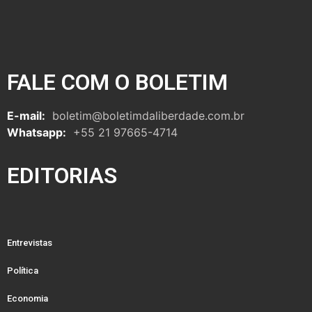
FALE COM O BOLETIM
E-mail:
boletim@boletimdaliberdade.com.br
Whatsapp:
+55 21 97665-4714
EDITORIAS
Entrevistas
Política
Economia