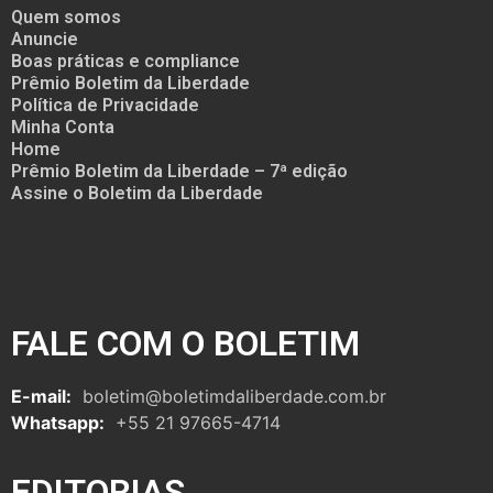
Quem somos
Anuncie
Boas práticas e compliance
Prêmio Boletim da Liberdade
Política de Privacidade
Minha Conta
Home
Prêmio Boletim da Liberdade – 7ª edição
Assine o Boletim da Liberdade
FALE COM O BOLETIM
E-mail:
boletim@boletimdaliberdade.com.br
Whatsapp:
+55 21 97665-4714
EDITORIAS