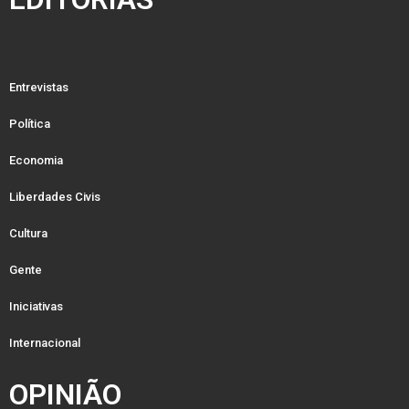
Entrevistas
Política
Economia
Liberdades Civis
Cultura
Gente
Iniciativas
Internacional
OPINIÃO