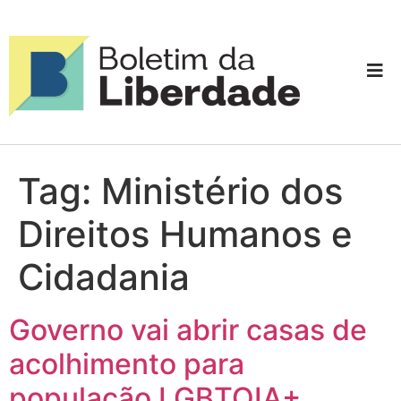
Tag:
Ministério dos
Direitos Humanos e
Cidadania
Governo vai abrir casas de
acolhimento para
população LGBTQIA+