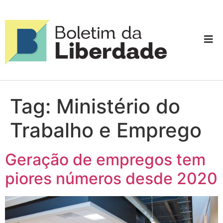
Tag:
Ministério do
Trabalho e Emprego
Geração de empregos tem
piores números desde 2020