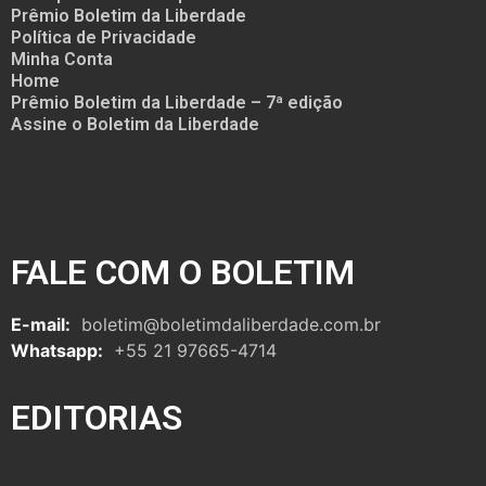
Prêmio Boletim da Liberdade
Política de Privacidade
Minha Conta
Home
Prêmio Boletim da Liberdade – 7ª edição
Assine o Boletim da Liberdade
FALE COM O BOLETIM
E-mail:
boletim@boletimdaliberdade.com.br
Whatsapp:
+55 21 97665-4714
EDITORIAS