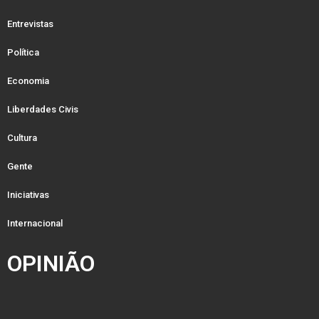
Entrevistas
Política
Economia
Liberdades Civis
Cultura
Gente
Iniciativas
Internacional
OPINIÃO