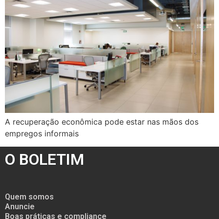
A recuperação econômica pode estar nas mãos dos
empregos informais
O BOLETIM
Quem somos
Anuncie
Boas práticas e compliance