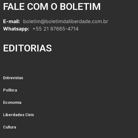
FALE COM O BOLETIM
E-mail:
boletim@boletimdaliberdade.com.br
Whatsapp:
+55 21 97665-4714
EDITORIAS
Entrevistas
Política
Economia
Liberdades Civis
Cultura