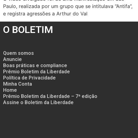
Paulo, realizada por um grupo que se intitulava “Antifa”,
e registra agressões a Arthur do Val
O BOLETIM
Quem somos
Anuncie
Boas práticas e compliance
Prêmio Boletim da Liberdade
Política de Privacidade
Minha Conta
Home
Prêmio Boletim da Liberdade – 7ª edição
Assine o Boletim da Liberdade