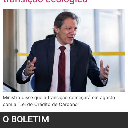
Ministro disse que a transição começará em agosto
com a “Lei do Crédito de Carbono”
O BOLETIM