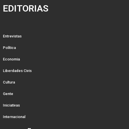
EDITORIAS
Entrevistas
Política
Economia
Liberdades Civis
Cultura
Gente
Iniciativas
Internacional