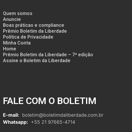
Quem somos
Anuncie
Boas práticas e compliance
Prêmio Boletim da Liberdade
Política de Privacidade
Minha Conta
Home
Prêmio Boletim da Liberdade – 7ª edição
Assine o Boletim da Liberdade
FALE COM O BOLETIM
E-mail:
boletim@boletimdaliberdade.com.br
Whatsapp:
+55 21 97665-4714