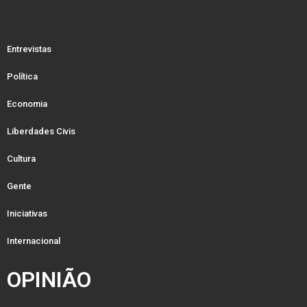
Entrevistas
Política
Economia
Liberdades Civis
Cultura
Gente
Iniciativas
Internacional
OPINIÃO