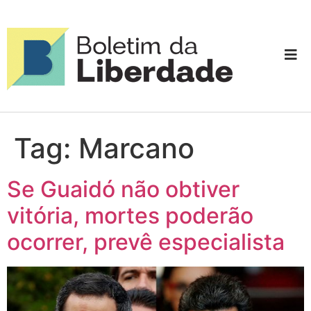
Tag:
Marcano
Se Guaidó não obtiver
vitória, mortes poderão
ocorrer, prevê especialista