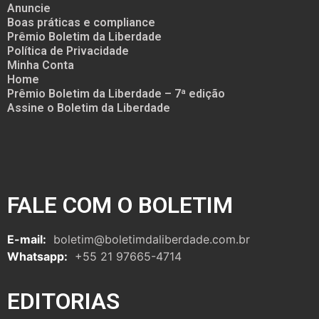
Anuncie
Boas práticas e compliance
Prêmio Boletim da Liberdade
Política de Privacidade
Minha Conta
Home
Prêmio Boletim da Liberdade – 7ª edição
Assine o Boletim da Liberdade
FALE COM O BOLETIM
E-mail:
boletim@boletimdaliberdade.com.br
Whatsapp:
+55 21 97665-4714
EDITORIAS