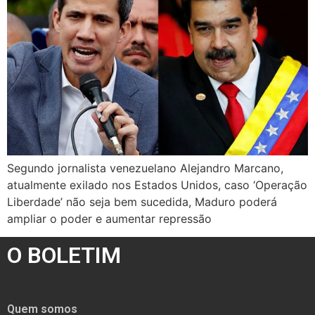
Segundo jornalista venezuelano Alejandro Marcano,
atualmente exilado nos Estados Unidos, caso ‘Operação
Liberdade’ não seja bem sucedida, Maduro poderá
ampliar o poder e aumentar repressão
O BOLETIM
Quem somos