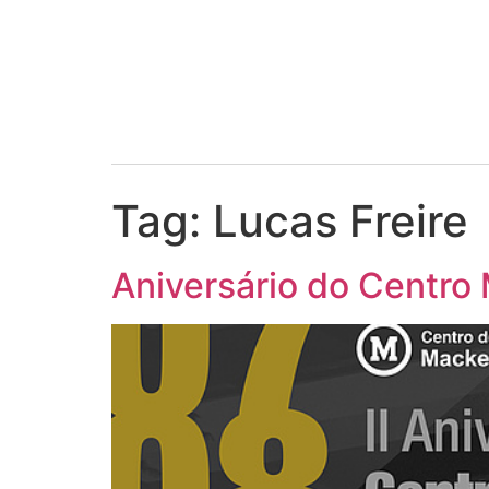
Tag:
Lucas Freire
Aniversário do Centro