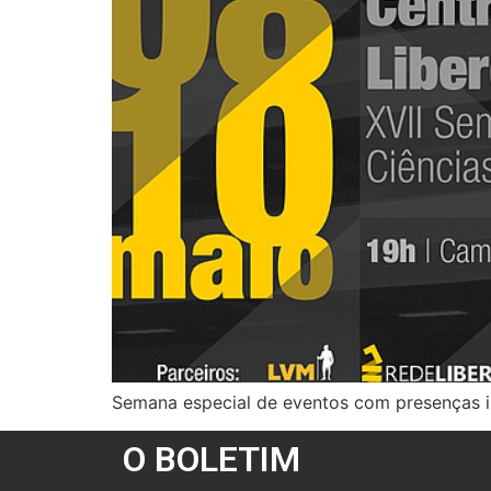
Semana especial de eventos com presenças il
O BOLETIM