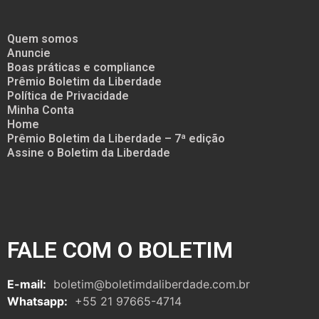
Quem somos
Anuncie
Boas práticas e compliance
Prêmio Boletim da Liberdade
Política de Privacidade
Minha Conta
Home
Prêmio Boletim da Liberdade – 7ª edição
Assine o Boletim da Liberdade
FALE COM O BOLETIM
E-mail:
boletim@boletimdaliberdade.com.br
Whatsapp:
+55 21 97665-4714