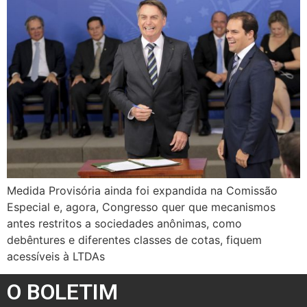
Medida Provisória ainda foi expandida na Comissão
Especial e, agora, Congresso quer que mecanismos
antes restritos a sociedades anônimas, como
debêntures e diferentes classes de cotas, fiquem
acessíveis à LTDAs
O BOLETIM