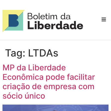
Tag:
LTDAs
MP da Liberdade
Econômica pode facilitar
criação de empresa com
sócio único