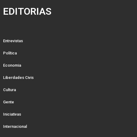
EDITORIAS
Entrevistas
Política
Economia
Liberdades Civis
Cultura
Gente
Iniciativas
Internacional