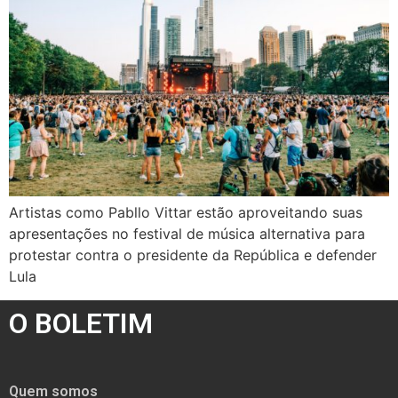
Artistas como Pabllo Vittar estão aproveitando suas
apresentações no festival de música alternativa para
protestar contra o presidente da República e defender
Lula
O BOLETIM
Quem somos