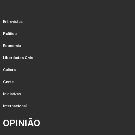
Entrevistas
Política
Economia
Liberdades Civis
Cultura
Gente
Iniciativas
Internacional
OPINIÃO