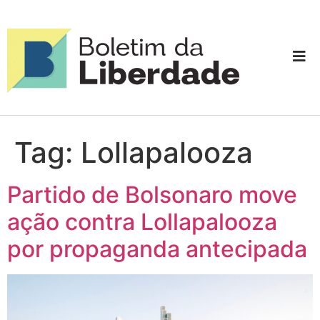
Tag:
Lollapalooza
Partido de Bolsonaro move
ação contra Lollapalooza
por propaganda antecipada