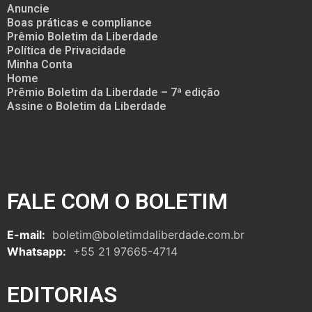
Anuncie
Boas práticas e compliance
Prêmio Boletim da Liberdade
Política de Privacidade
Minha Conta
Home
Prêmio Boletim da Liberdade – 7ª edição
Assine o Boletim da Liberdade
FALE COM O BOLETIM
E-mail:
boletim@boletimdaliberdade.com.br
Whatsapp:
+55 21 97665-4714
EDITORIAS