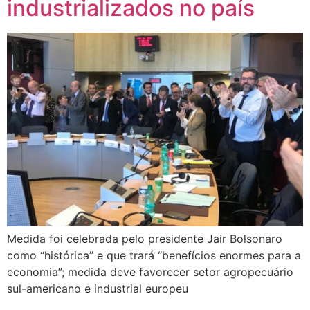
industrializados no país
Medida foi celebrada pelo presidente Jair Bolsonaro
como “histórica” e que trará “benefícios enormes para a
economia”; medida deve favorecer setor agropecuário
sul-americano e industrial europeu