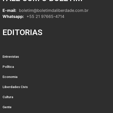
E-mail:
boletim@boletimdaliberdade.com.br
Whatsapp:
+55 21 97665-4714
EDITORIAS
Entrevistas
Política
Economia
Liberdades Civis
Cultura
Gente