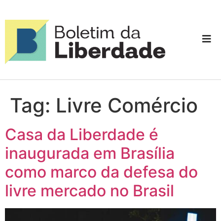
Tag:
Livre Comércio
Casa da Liberdade é
inaugurada em Brasília
como marco da defesa do
livre mercado no Brasil