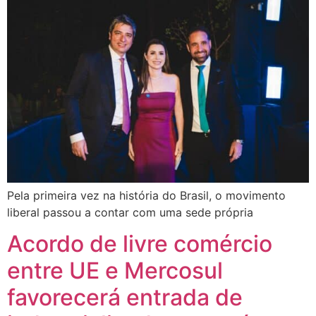
Pela primeira vez na história do Brasil, o movimento
liberal passou a contar com uma sede própria
Acordo de livre comércio
entre UE e Mercosul
favorecerá entrada de