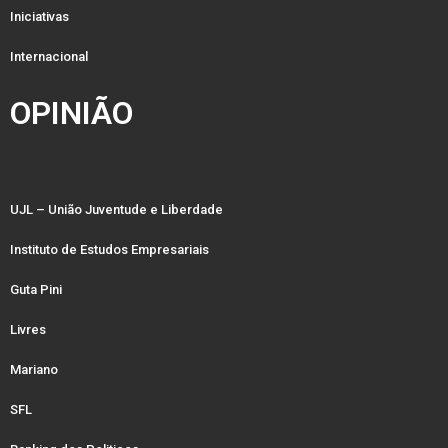
Iniciativas
Internacional
OPINIÃO
UJL – União Juventude e Liberdade
Instituto de Estudos Empresariais
Guta Pini
Livres
Mariano
SFL