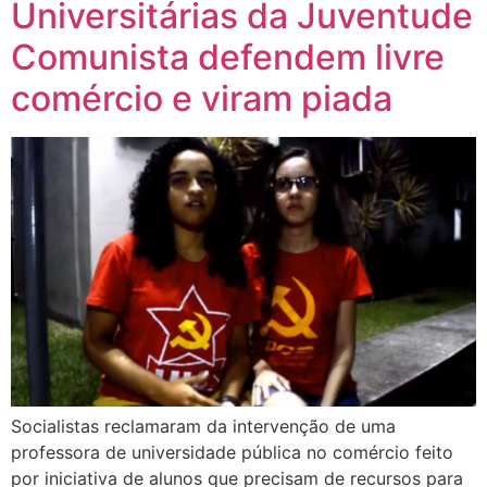
Universitárias da Juventude
Comunista defendem livre
comércio e viram piada
Socialistas reclamaram da intervenção de uma
professora de universidade pública no comércio feito
por iniciativa de alunos que precisam de recursos para